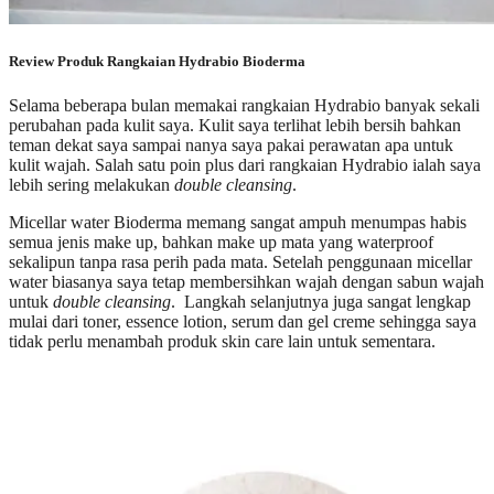
Review Produk Rangkaian Hydrabio Bioderma
Selama beberapa bulan memakai rangkaian Hydrabio banyak sekali
perubahan pada kulit saya. Kulit saya terlihat lebih bersih bahkan
teman dekat saya sampai nanya saya pakai perawatan apa untuk
kulit wajah. Salah satu poin plus dari rangkaian Hydrabio ialah saya
lebih sering melakukan
double cleansing
.
Micellar water Bioderma memang sangat ampuh menumpas habis
semua jenis make up, bahkan make up mata yang waterproof
sekalipun tanpa rasa perih pada mata. Setelah penggunaan micellar
water biasanya saya tetap membersihkan wajah dengan sabun wajah
untuk
double cleansing
. Langkah selanjutnya juga sangat lengkap
mulai dari toner, essence lotion, serum dan gel creme sehingga saya
tidak perlu menambah produk skin care lain untuk sementara.