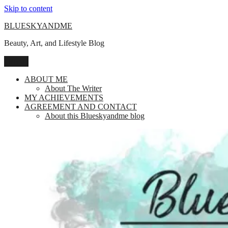
Skip to content
BLUESKYANDME
Beauty, Art, and Lifestyle Blog
Menu
ABOUT ME
About The Writer
MY ACHIEVEMENTS
AGREEMENT AND CONTACT
About this Blueskyandme blog