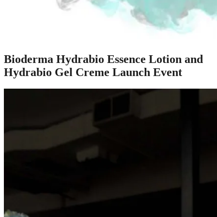
Bioderma Hydrabio Essence Lotion and
Hydrabio Gel Creme Launch Event