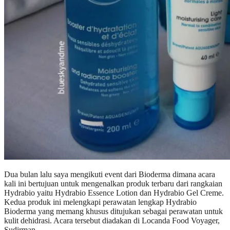
Dua bulan lalu saya mengikuti event dari Bioderma dimana acara
kali ini bertujuan untuk mengenalkan produk terbaru dari rangkaian
Hydrabio yaitu Hydrabio Essence Lotion dan Hydrabio Gel Creme.
Kedua produk ini melengkapi perawatan lengkap Hydrabio
Bioderma yang memang khusus ditujukan sebagai perawatan untuk
kulit dehidrasi. Acara tersebut diadakan di Locanda Food Voyager,
Sudirman.