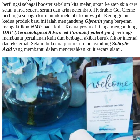
berfungsi sebagai booster sebelum kita melanjutkan ke step skin care
selanjutnya seperti serum dan krim pelembab. Hydrabio Gel Creme
berfungsi sebagai krim untuk melembabkan wajah. Keunggulan
kedua produk baru ini ialah mengandung
Glycerin
yang berperan
mengaktifkan
NMF
pada kulit. Kedua produk ini juga mengandung
DAF (Dermatological Advanced Formula) patent
yang berfungsi
membantu pertahanan kulit dari berbagai akibat buruk faktor internal
dan eksternal. Selain itu kedua produk ini mengandung
Salicylic
Acid
yang membantu dalam mencerahkan kulit secara alami.