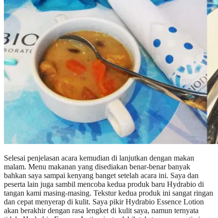
Selesai penjelasan acara kemudian di lanjutkan dengan makan
malam. Menu makanan yang disediakan benar-benar banyak
bahkan saya sampai kenyang banget setelah acara ini. Saya dan
peserta lain juga sambil mencoba kedua produk baru Hydrabio di
tangan kami masing-masing. Tekstur kedua produk ini sangat ringan
dan cepat menyerap di kulit. Saya pikir Hydrabio Essence Lotion
akan berakhir dengan rasa lengket di kulit saya, namun ternyata