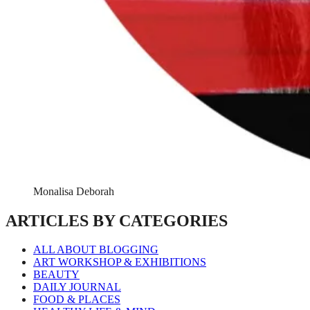
Monalisa Deborah
ARTICLES BY CATEGORIES
ALL ABOUT BLOGGING
ART WORKSHOP & EXHIBITIONS
BEAUTY
DAILY JOURNAL
FOOD & PLACES