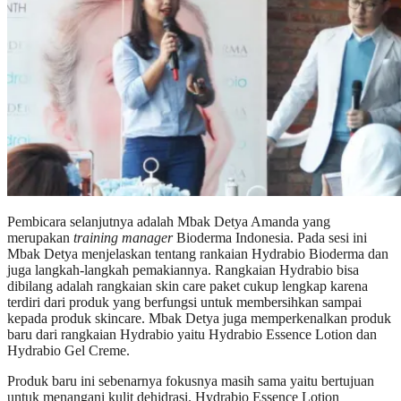
Pembicara selanjutnya adalah Mbak Detya Amanda yang
merupakan
training manager
Bioderma Indonesia. Pada sesi ini
Mbak Detya menjelaskan tentang rankaian Hydrabio Bioderma dan
juga langkah-langkah pemakiannya. Rangkaian Hydrabio bisa
dibilang adalah rangkaian skin care paket cukup lengkap karena
terdiri dari produk yang berfungsi untuk membersihkan sampai
kepada produk skincare. Mbak Detya juga memperkenalkan produk
baru dari rangkaian Hydrabio yaitu Hydrabio Essence Lotion dan
Hydrabio Gel Creme.
Produk baru ini sebenarnya fokusnya masih sama yaitu bertujuan
untuk menangani kulit dehidrasi. Hydrabio Essence Lotion