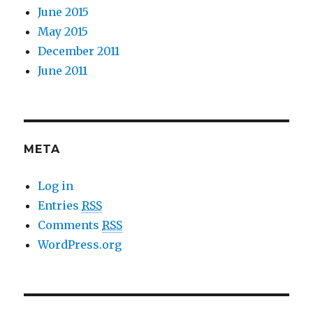
June 2015
May 2015
December 2011
June 2011
META
Log in
Entries
RSS
Comments
RSS
WordPress.org