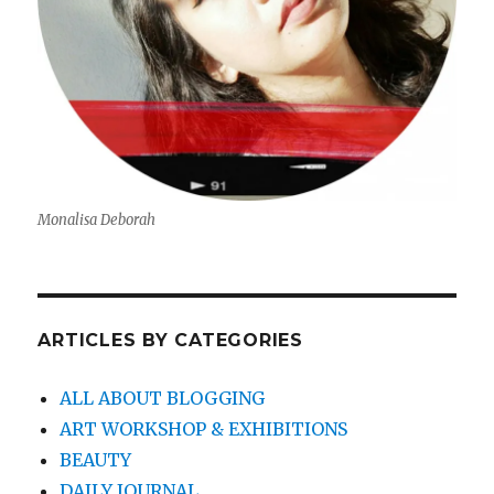
Monalisa Deborah
ARTICLES BY CATEGORIES
ALL ABOUT BLOGGING
ART WORKSHOP & EXHIBITIONS
BEAUTY
DAILY JOURNAL