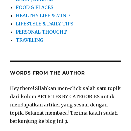
FOOD & PLACES
HEALTHY LIFE & MIND
LIFESTYLE & DAILY TIPS
PERSONAL THOUGHT
TRAVELING
WORDS FROM THE AUTHOR
Hey there! Silahkan men-click salah satu topik
dari kolom ARTICLES BY CATEGORIES untuk
mendapatkan artikel yang sesuai dengan
topik. Selamat membaca! Terima kasih sudah
berkunjung ke blog ini :).