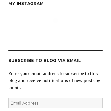
MY INSTAGRAM
SUBSCRIBE TO BLOG VIA EMAIL
Enter your email address to subscribe to this
blog and receive notifications of new posts by
email.
Email
Address