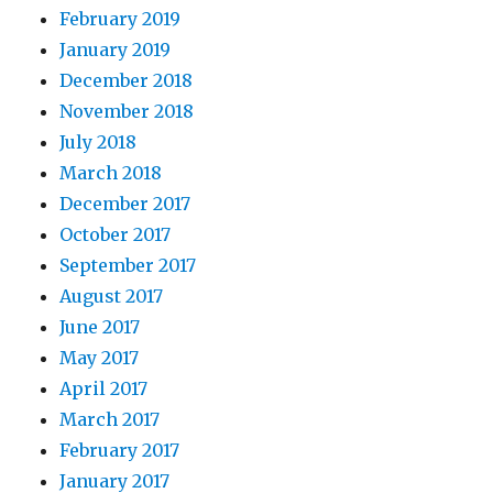
February 2019
January 2019
December 2018
November 2018
July 2018
March 2018
December 2017
October 2017
September 2017
August 2017
June 2017
May 2017
April 2017
March 2017
February 2017
January 2017