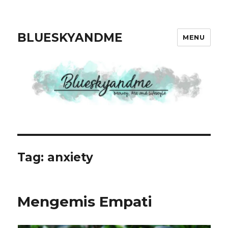
BLUESKYANDME
MENU
Tag: anxiety
Mengemis Empati