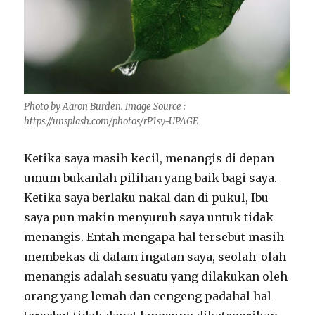
Photo by Aaron Burden. Image Source :
https://unsplash.com/photos/rP1sy-UPAGE
Ketika saya masih kecil, menangis di depan
umum bukanlah pilihan yang baik bagi saya.
Ketika saya berlaku nakal dan di pukul, Ibu
saya pun makin menyuruh saya untuk tidak
menangis. Entah mengapa hal tersebut masih
membekas di dalam ingatan saya, seolah-olah
menangis adalah sesuatu yang dilakukan oleh
orang yang lemah dan cengeng padahal hal