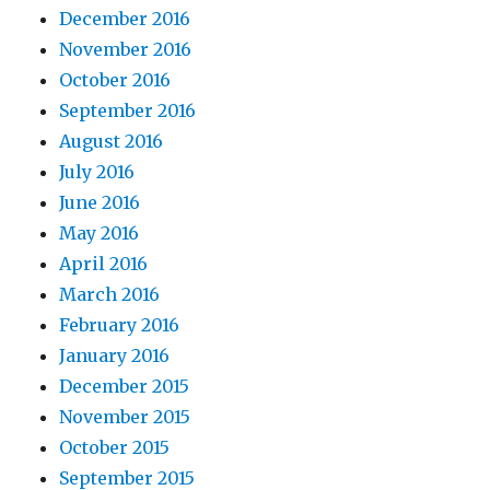
December 2016
November 2016
October 2016
September 2016
August 2016
July 2016
June 2016
May 2016
April 2016
March 2016
February 2016
January 2016
December 2015
November 2015
October 2015
September 2015