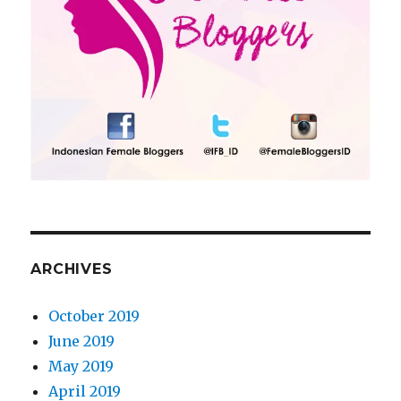
ARCHIVES
October 2019
June 2019
May 2019
April 2019