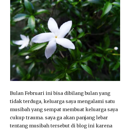
Bulan Februari ini bisa dibilang bulan yang
tidak terduga, keluarga saya mengalami satu
musibah yang sempat membuat keluarga saya
cukup trauma. saya ga akan panjang lebar
tentang musibah tersebut di blog ini karena