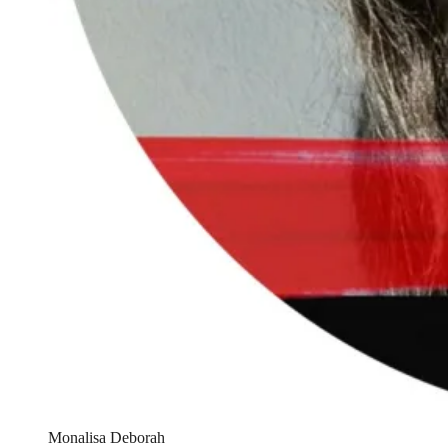
Monalisa Deborah