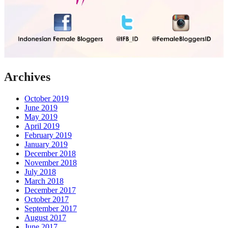
Archives
October 2019
June 2019
May 2019
April 2019
February 2019
January 2019
December 2018
November 2018
July 2018
March 2018
December 2017
October 2017
September 2017
August 2017
June 2017