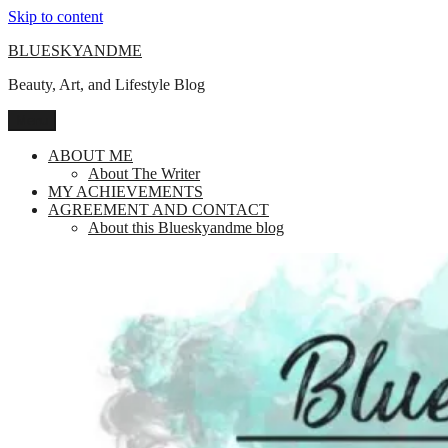
Skip to content
BLUESKYANDME
Beauty, Art, and Lifestyle Blog
Menu
ABOUT ME
About The Writer
MY ACHIEVEMENTS
AGREEMENT AND CONTACT
About this Blueskyandme blog