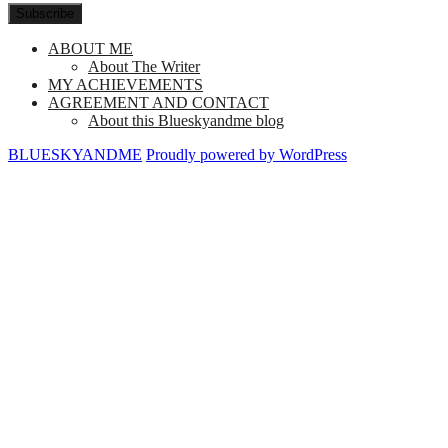
Subscribe
ABOUT ME
About The Writer
MY ACHIEVEMENTS
AGREEMENT AND CONTACT
About this Blueskyandme blog
BLUESKYANDME
Proudly powered by WordPress