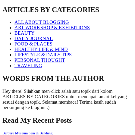
ARTICLES BY CATEGORIES
ALL ABOUT BLOGGING
ART WORKSHOP & EXHIBITIONS
BEAUTY
DAILY JOURNAL
FOOD & PLACES
HEALTHY LIFE & MIND
LIFESTYLE & DAILY TIPS
PERSONAL THOUGHT
TRAVELING
WORDS FROM THE AUTHOR
Hey there! Silahkan men-click salah satu topik dari kolom
ARTICLES BY CATEGORIES untuk mendapatkan artikel yang
sesuai dengan topik. Selamat membaca! Terima kasih sudah
berkunjung ke blog ini :).
Read My Recent Posts
Berburu Museum Seni di Bandung