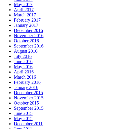
May 2017
April 2017
March 2017
February 2017
January 2017
December 2016
November 2016
October 2016
September 2016
August 2016
July 2016
June 2016
May 2016
April 2016
March 2016
February 2016
January 2016
December 2015
November 2015
October 2015
September 2015
June 2015
May 2015
December 2011
June 2011