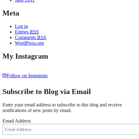
Meta
Log in
Entries
RSS
Comments
RSS
WordPress.org
My Instagram
Follow on Instagram
Subscribe to Blog via Email
Enter your email address to subscribe to this blog and receive
notifications of new posts by email.
Email Address