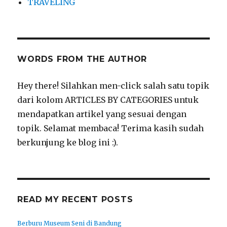
TRAVELING
WORDS FROM THE AUTHOR
Hey there! Silahkan men-click salah satu topik
dari kolom ARTICLES BY CATEGORIES untuk
mendapatkan artikel yang sesuai dengan
topik. Selamat membaca! Terima kasih sudah
berkunjung ke blog ini :).
READ MY RECENT POSTS
Berburu Museum Seni di Bandung