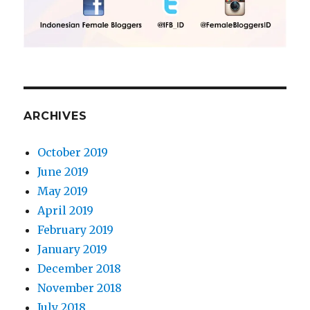
ARCHIVES
October 2019
June 2019
May 2019
April 2019
February 2019
January 2019
December 2018
November 2018
July 2018