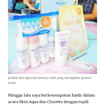
produk skin aqua dan beauty mask yang merupakan sponsor
acara
Minggu lalu saya berkesempatan hadir dalam
acara Skin Aqua dan Clozette dengan topik