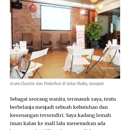
Acara Clozette dan Tinkerlust di Sekai Shabu, Senopati
Sebagai seorang wanita, termasuk saya, tentu
berbelanja menjadi sebuah kebutuhan dan
kesenangan tersendiri. Saya kadang lemah
iman kalau ke mall lalu menemukan ada