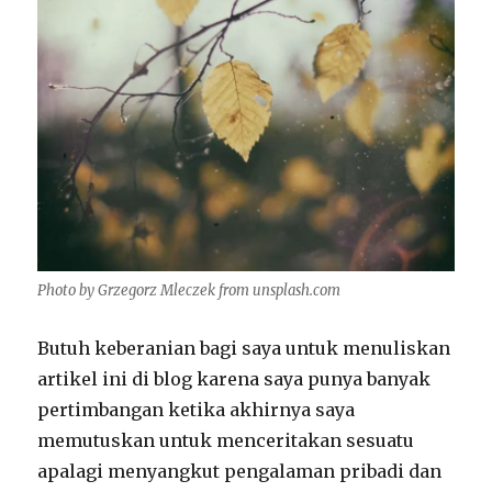
Photo by Grzegorz Mleczek from unsplash.com
Butuh keberanian bagi saya untuk menuliskan
artikel ini di blog karena saya punya banyak
pertimbangan ketika akhirnya saya
memutuskan untuk menceritakan sesuatu
apalagi menyangkut pengalaman pribadi dan