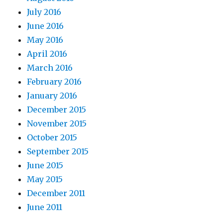
July 2016
June 2016
May 2016
April 2016
March 2016
February 2016
January 2016
December 2015
November 2015
October 2015
September 2015
June 2015
May 2015
December 2011
June 2011