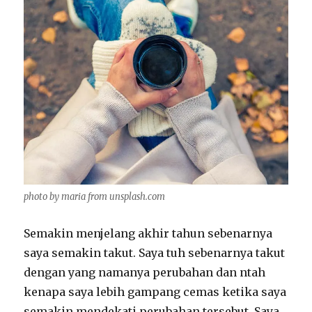
photo by maria from unsplash.com
Semakin menjelang akhir tahun sebenarnya
saya semakin takut. Saya tuh sebenarnya takut
dengan yang namanya perubahan dan ntah
kenapa saya lebih gampang cemas ketika saya
semakin mendekati perubahan tersebut. Saya