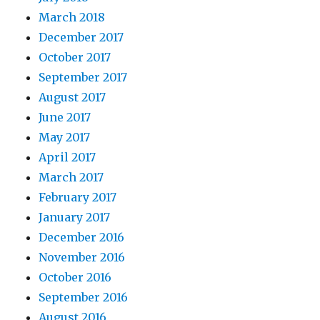
March 2018
December 2017
October 2017
September 2017
August 2017
June 2017
May 2017
April 2017
March 2017
February 2017
January 2017
December 2016
November 2016
October 2016
September 2016
August 2016