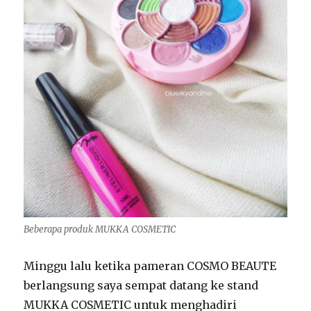
Beberapa produk MUKKA COSMETIC
Minggu lalu ketika pameran COSMO BEAUTE
berlangsung saya sempat datang ke stand
MUKKA COSMETIC untuk menghadiri