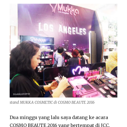
stand MUKKA COSMETIC di COSMO BEAUTE 2016
Dua minggu yang lalu saya datang ke acara
COSMO BEAUTE 2016 yang bertempat di JCC.