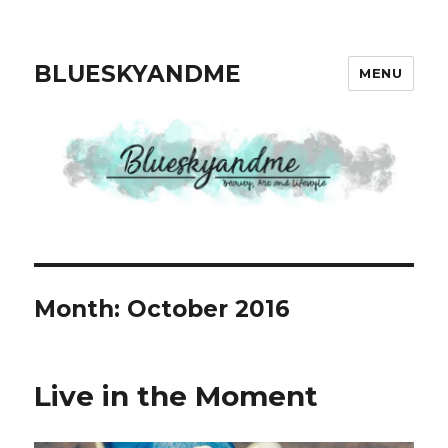
BLUESKYANDME
MENU
Month: October 2016
Live in the Moment