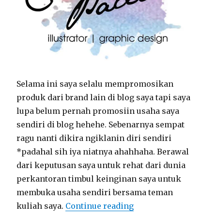
Selama ini saya selalu mempromosikan
produk dari brand lain di blog saya tapi saya
lupa belum pernah promosiin usaha saya
sendiri di blog hehehe. Sebenarnya sempat
ragu nanti dikira ngiklanin diri sendiri
*padahal sih iya niatnya ahahhaha. Berawal
dari keputusan saya untuk rehat dari dunia
perkantoran timbul keinginan saya untuk
membuka usaha sendiri bersama teman
kuliah saya.
Continue reading
“COLOUR PALETTE D