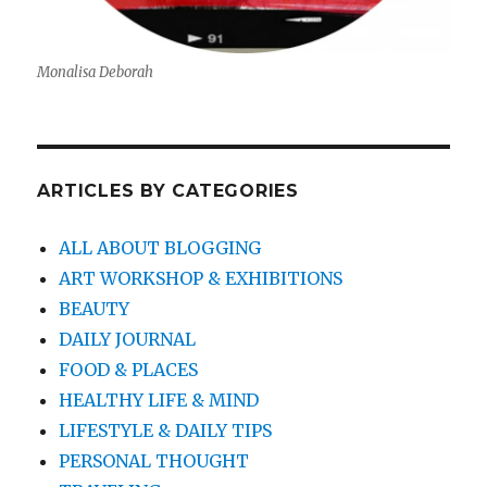
Monalisa Deborah
ARTICLES BY CATEGORIES
ALL ABOUT BLOGGING
ART WORKSHOP & EXHIBITIONS
BEAUTY
DAILY JOURNAL
FOOD & PLACES
HEALTHY LIFE & MIND
LIFESTYLE & DAILY TIPS
PERSONAL THOUGHT