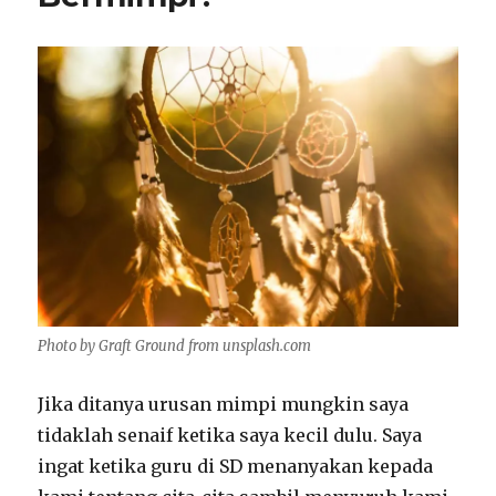
Selfie
Photo by Graft Ground from unsplash.com
Jika ditanya urusan mimpi mungkin saya
tidaklah senaif ketika saya kecil dulu. Saya
ingat ketika guru di SD menanyakan kepada