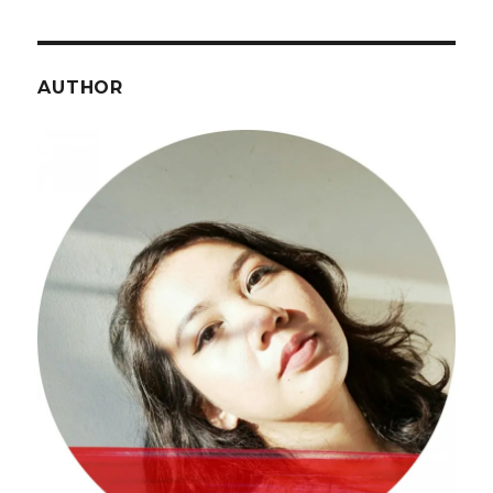
AUTHOR