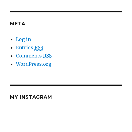
META
Log in
Entries
RSS
Comments
RSS
WordPress.org
MY INSTAGRAM