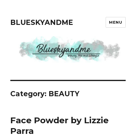
BLUESKYANDME
MENU
Category: BEAUTY
Face Powder by Lizzie
Parra