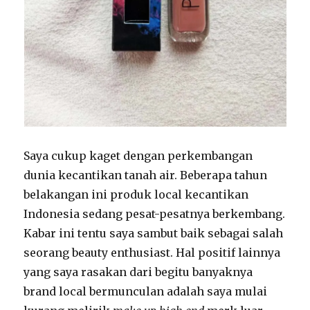
Saya cukup kaget dengan perkembangan
dunia kecantikan tanah air. Beberapa tahun
belakangan ini produk local kecantikan
Indonesia sedang pesat-pesatnya berkembang.
Kabar ini tentu saya sambut baik sebagai salah
seorang beauty enthusiast. Hal positif lainnya
yang saya rasakan dari begitu banyaknya
brand local bermunculan adalah saya mulai