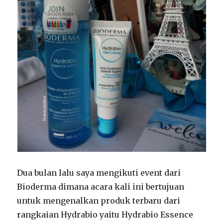
Dua bulan lalu saya mengikuti event dari
Bioderma dimana acara kali ini bertujuan
untuk mengenalkan produk terbaru dari
rangkaian Hydrabio yaitu Hydrabio Essence