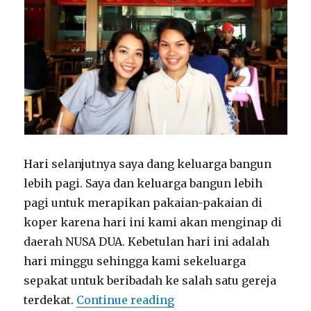
Hari selanjutnya saya dang keluarga bangun
lebih pagi. Saya dan keluarga bangun lebih
pagi untuk merapikan pakaian-pakaian di
koper karena hari ini kami akan menginap di
daerah NUSA DUA. Kebetulan hari ini adalah
hari minggu sehingga kami sekeluarga
sepakat untuk beribadah ke salah satu gereja
“MOVE to NUSA DUA, JUN
terdekat.
Continue reading