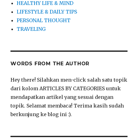
HEALTHY LIFE & MIND
LIFESTYLE & DAILY TIPS
PERSONAL THOUGHT
TRAVELING
WORDS FROM THE AUTHOR
Hey there! Silahkan men-click salah satu topik
dari kolom ARTICLES BY CATEGORIES untuk
mendapatkan artikel yang sesuai dengan
topik. Selamat membaca! Terima kasih sudah
berkunjung ke blog ini :).