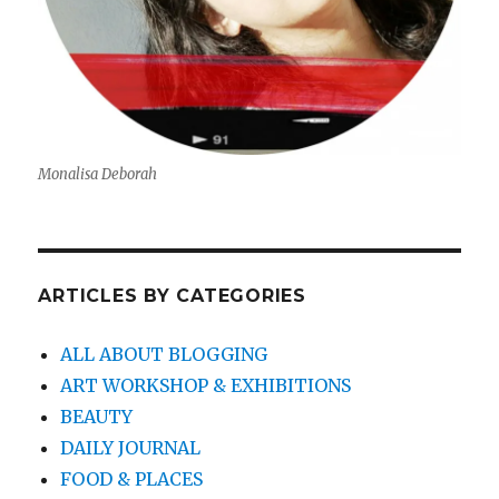
Monalisa Deborah
ARTICLES BY CATEGORIES
ALL ABOUT BLOGGING
ART WORKSHOP & EXHIBITIONS
BEAUTY
DAILY JOURNAL
FOOD & PLACES