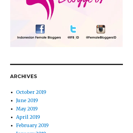
ARCHIVES
October 2019
June 2019
May 2019
April 2019
February 2019