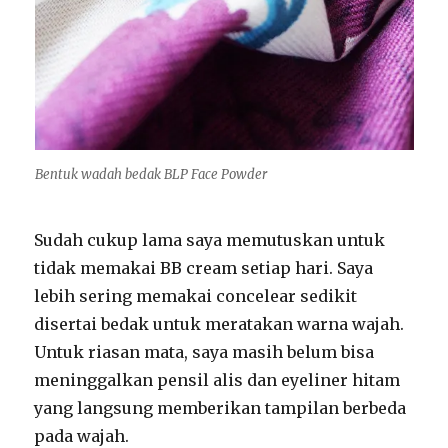
Bentuk wadah bedak BLP Face Powder
Sudah cukup lama saya memutuskan untuk
tidak memakai BB cream setiap hari. Saya
lebih sering memakai concelear sedikit
disertai bedak untuk meratakan warna wajah.
Untuk riasan mata, saya masih belum bisa
meninggalkan pensil alis dan eyeliner hitam
yang langsung memberikan tampilan berbeda
pada wajah.