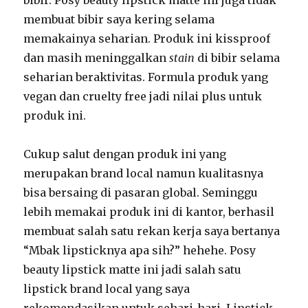
membuat bibir saya kering selama
memakainya seharian. Produk ini kissproof
dan masih meninggalkan
stain
di bibir selama
seharian beraktivitas. Formula produk yang
vegan dan cruelty free jadi nilai plus untuk
produk ini.
Cukup salut dengan produk ini yang
merupakan brand local namun kualitasnya
bisa bersaing di pasaran global. Seminggu
lebih memakai produk ini di kantor, berhasil
membuat salah satu rekan kerja saya bertanya
“Mbak lipsticknya apa sih?” hehehe. Posy
beauty lipstick matte ini jadi salah satu
lipstick brand local yang saya
rekomendasikan untuk sehari-hari. Lipstick