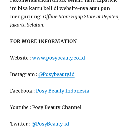
ini bisa kamu beli di website-nya atau pun
mengunjungi
Offline Store Hijup Store at Pejaten,
Jakarta Selatan.
FOR MORE INFORMATION
Website :
www.posybeauty.co.id
Instagram :
@Posybeauty.id
Facebook :
Posy Beauty Indonesia
Youtube : Posy Beauty Channel
Twitter :
@PosyBeauty_id