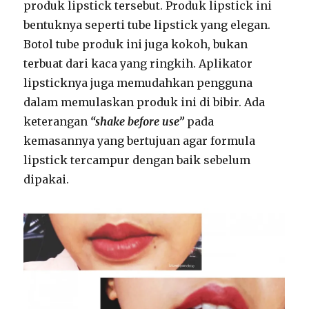
produk lipstick tersebut. Produk lipstick ini
bentuknya seperti tube lipstick yang elegan.
Botol tube produk ini juga kokoh, bukan
terbuat dari kaca yang ringkih. Aplikator
lipsticknya juga memudahkan pengguna
dalam memulaskan produk ini di bibir. Ada
keterangan
“shake before use”
pada
kemasannya yang bertujuan agar formula
lipstick tercampur dengan baik sebelum
dipakai.