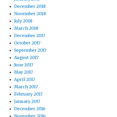
December 2018
November 2018
July 2018
March 2018
December 2017
October 2017
September 2017
August 2017
June 2017
May 2017
April 2017
March 2017
February 2017
January 2017
December 2016
November 2016