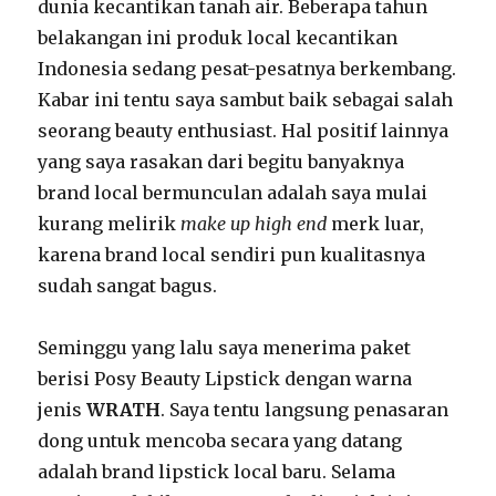
dunia kecantikan tanah air. Beberapa tahun
belakangan ini produk local kecantikan
Indonesia sedang pesat-pesatnya berkembang.
Kabar ini tentu saya sambut baik sebagai salah
seorang beauty enthusiast. Hal positif lainnya
yang saya rasakan dari begitu banyaknya
brand local bermunculan adalah saya mulai
kurang melirik
make up high end
merk luar,
karena brand local sendiri pun kualitasnya
sudah sangat bagus.
Seminggu yang lalu saya menerima paket
berisi Posy Beauty Lipstick dengan warna
jenis
WRATH
. Saya tentu langsung penasaran
dong untuk mencoba secara yang datang
adalah brand lipstick local baru. Selama