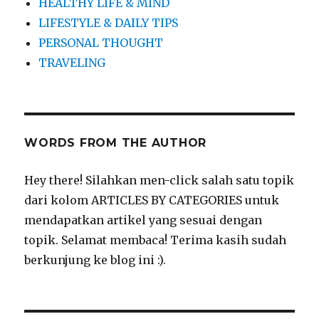
HEALTHY LIFE & MIND
LIFESTYLE & DAILY TIPS
PERSONAL THOUGHT
TRAVELING
WORDS FROM THE AUTHOR
Hey there! Silahkan men-click salah satu topik
dari kolom ARTICLES BY CATEGORIES untuk
mendapatkan artikel yang sesuai dengan
topik. Selamat membaca! Terima kasih sudah
berkunjung ke blog ini :).