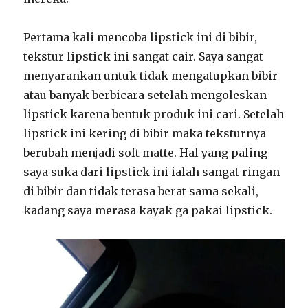
Pertama kali mencoba lipstick ini di bibir,
tekstur lipstick ini sangat cair. Saya sangat
menyarankan untuk tidak mengatupkan bibir
atau banyak berbicara setelah mengoleskan
lipstick karena bentuk produk ini cari. Setelah
lipstick ini kering di bibir maka teksturnya
berubah menjadi soft matte. Hal yang paling
saya suka dari lipstick ini ialah sangat ringan
di bibir dan tidak terasa berat sama sekali,
kadang saya merasa kayak ga pakai lipstick.