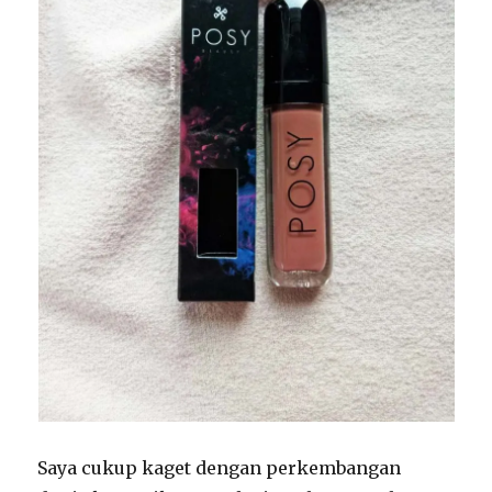
Saya cukup kaget dengan perkembangan