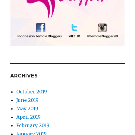
ARCHIVES
October 2019
June 2019
May 2019
April 2019
February 2019
January 2019