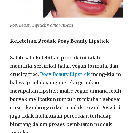
Posy Beauty Lipstick warna WRATH
Kelebihan Produk Posy Beauty Lipstick
Salah satu kelebihan produk ini ialah
memiliki sertifikat halal, vegan formula, dan
cruelty free.
Posy Beauty Lipstick
meng-klaim
bahwa produk yang mereka gunakan
merupakan lipstick matte vegan dimana lebih
banyak melibatkan tumbuh-tumbuhan sebagai
unsur kandungan dari produk. Brand Posy ini
juga tidak melakukan percobaan terhadap
binatang dalam proses pembuatan produk
mereka.