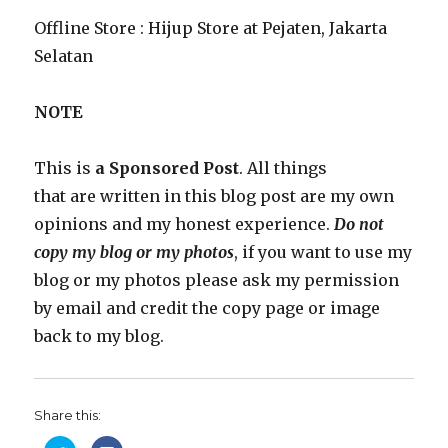
Offline Store : Hijup Store at Pejaten, Jakarta
Selatan
NOTE
This is
a Sponsored Post
. All things
that are written in this blog post are my own
opinions and my honest experience.
Do not
copy my blog or my photos
, if you want to use my
blog or my photos please ask my permission
by email and credit the copy page or image
back to my blog.
Share this: