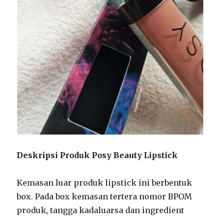
Deskripsi Produk Posy Beauty Lipstick
Kemasan luar produk lipstick ini berbentuk
box. Pada box kemasan tertera nomor BPOM
produk, tangga kadaluarsa dan ingredient