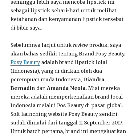
seminggu lebih saya mencoba lipstick ini
sebagai lipstick sehari-hari untuk melihat
ketahanan dan kenyamanan lipstick tersebut
di bibir saya.
Sebelumnya lanjut untuk
review
produk, saya
akan bahas sedikit tentang Brand Posy Beauty.
Posy Beauty
adalah brand lipstick lolal
(Indonesia), yang di dirikan oleh dua
perempuan muda Indonesia,
Diandra
Bernadin
dan
Amanda Neola
. Misi mereka
mereka adalah memperkenalkan brand local
Indonesia melalui Pos Beauty di pasar global.
Soft launching website Posy Beauty sendiri
sudah dimulai dari tanggal 11 September 2017.
Untuk batch pertama, brand ini mengeluarkan