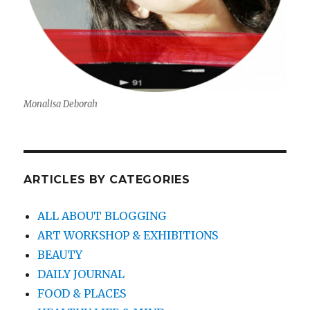
Monalisa Deborah
ARTICLES BY CATEGORIES
ALL ABOUT BLOGGING
ART WORKSHOP & EXHIBITIONS
BEAUTY
DAILY JOURNAL
FOOD & PLACES