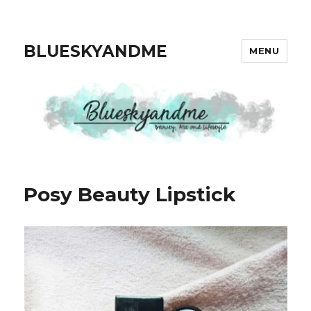
BLUESKYANDME
MENU
Posy Beauty Lipstick