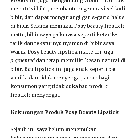
menutrisi bibir, membantu regenerasi sel kulit
bibir, dan dapat mengurangi garis-garis halus
di bibir. Selama memakai Posy beauty lipstick
matte, bibir saya ga kerasa seperti ketarik-
tarik dan teksturnya nyaman di bibir saya.
Warna Posy beauty lipstick matte ini juga
pigmented
dan tetap memiliki kesan natural di
bibir. Bau lipstick ini juga enak seperti bau
vanilla dan tidak menyengat, aman bagi
konsumen yang tidak suka bau produk
lipstick menyengat.
Kekurangan Produk Posy Beauty Lipstick
Sejauh ini saya belum menemukan
kekurangan yang sangat mengganggu dari