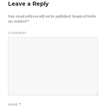
Leave a Reply
Your email address will not be published.
Required fields
are marked
*
COMMENT
NAME
*