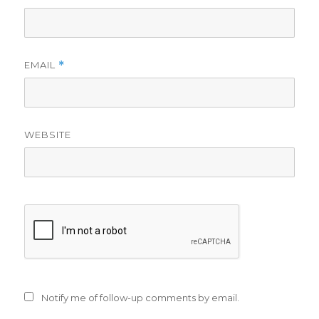
EMAIL
*
WEBSITE
Notify me of follow-up comments by email.