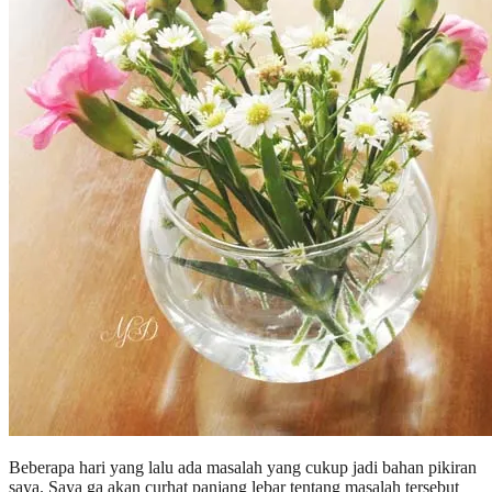
Beberapa hari yang lalu ada masalah yang cukup jadi bahan pikiran
saya. Saya ga akan curhat panjang lebar tentang masalah tersebut