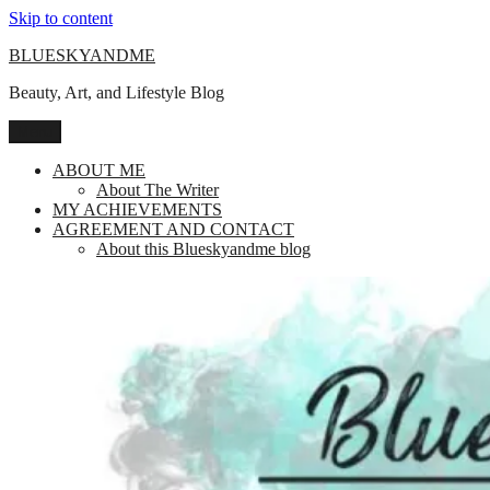
Skip to content
BLUESKYANDME
Beauty, Art, and Lifestyle Blog
Menu
ABOUT ME
About The Writer
MY ACHIEVEMENTS
AGREEMENT AND CONTACT
About this Blueskyandme blog