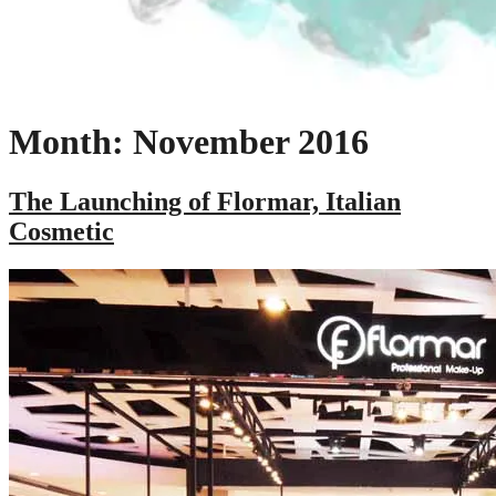
Month: November 2016
The Launching of Flormar, Italian
Cosmetic