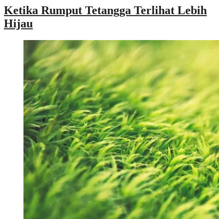
Ketika Rumput Tetangga Terlihat Lebih
Hijau