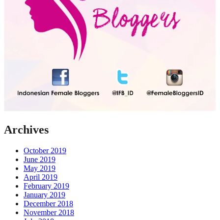
Archives
October 2019
June 2019
May 2019
April 2019
February 2019
January 2019
December 2018
November 2018