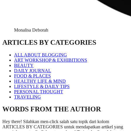
Monalisa Deborah
ARTICLES BY CATEGORIES
ALL ABOUT BLOGGING
ART WORKSHOP & EXHIBITIONS
BEAUTY
DAILY JOURNAL
FOOD & PLACES
HEALTHY LIFE & MIND
LIFESTYLE & DAILY TIPS
PERSONAL THOUGHT
TRAVELING
WORDS FROM THE AUTHOR
Hey there! Silahkan men-click salah satu topik dari kolom
ARTICLES BY CATEGORIES untuk mendapatkan artikel yang