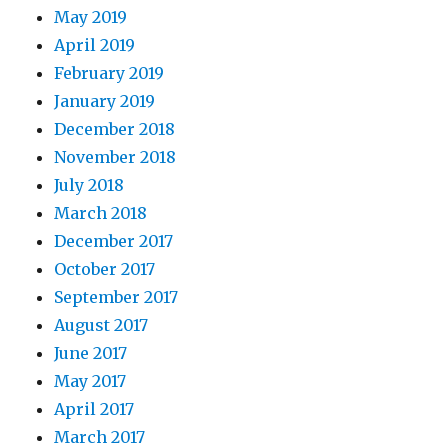
May 2019
April 2019
February 2019
January 2019
December 2018
November 2018
July 2018
March 2018
December 2017
October 2017
September 2017
August 2017
June 2017
May 2017
April 2017
March 2017