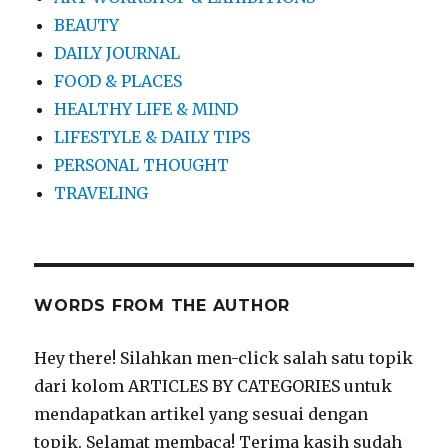
BEAUTY
DAILY JOURNAL
FOOD & PLACES
HEALTHY LIFE & MIND
LIFESTYLE & DAILY TIPS
PERSONAL THOUGHT
TRAVELING
WORDS FROM THE AUTHOR
Hey there! Silahkan men-click salah satu topik
dari kolom ARTICLES BY CATEGORIES untuk
mendapatkan artikel yang sesuai dengan
topik. Selamat membaca! Terima kasih sudah