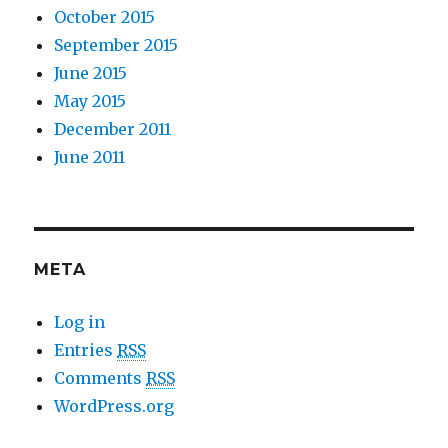
October 2015
September 2015
June 2015
May 2015
December 2011
June 2011
META
Log in
Entries
RSS
Comments
RSS
WordPress.org