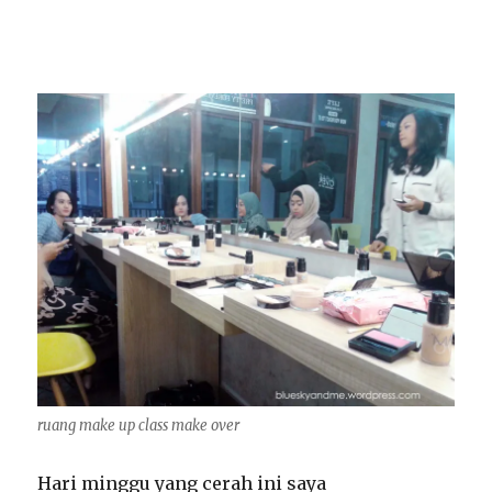
ruang make up class make over
Hari minggu yang cerah ini saya