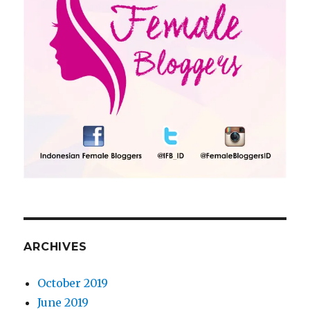
ARCHIVES
October 2019
June 2019