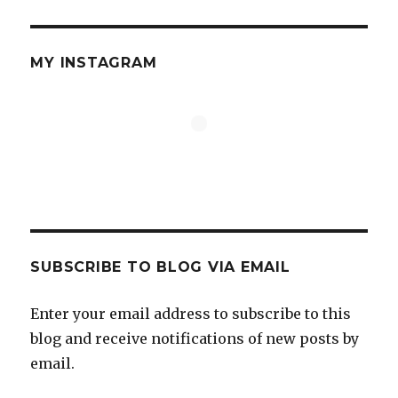
MY INSTAGRAM
SUBSCRIBE TO BLOG VIA EMAIL
Enter your email address to subscribe to this
blog and receive notifications of new posts by
email.