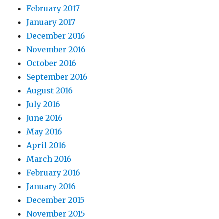
February 2017
January 2017
December 2016
November 2016
October 2016
September 2016
August 2016
July 2016
June 2016
May 2016
April 2016
March 2016
February 2016
January 2016
December 2015
November 2015