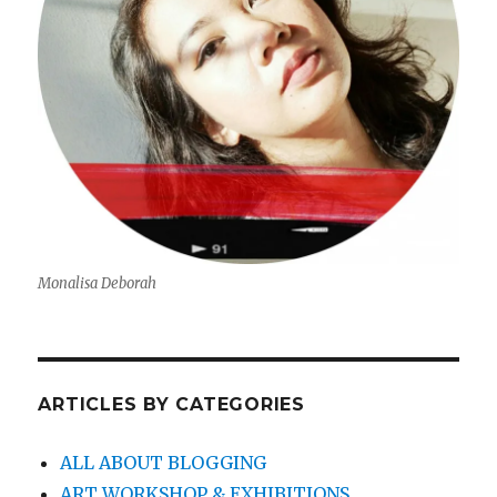
Monalisa Deborah
ARTICLES BY CATEGORIES
ALL ABOUT BLOGGING
ART WORKSHOP & EXHIBITIONS