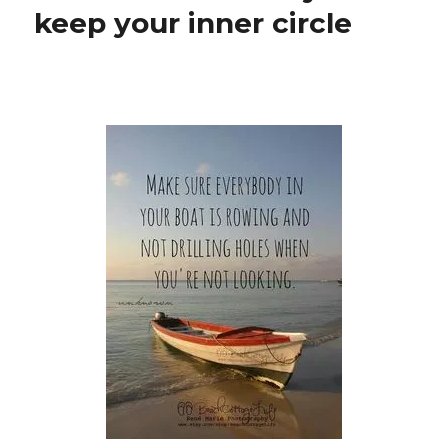
keep your inner circle