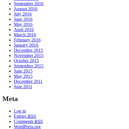
September 2016
August 2016
July 2016
June 2016
May 2016
April 2016
March 2016
February 2016
January 2016
December 2015
November 2015
October 2015
September 2015
June 2015
May 2015
December 2011
June 2011
Meta
Log in
Entries
RSS
Comments
RSS
WordPress.org