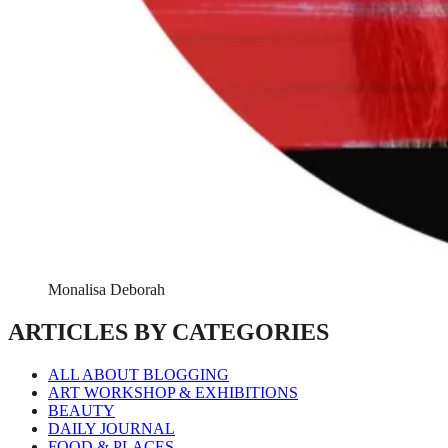
Monalisa Deborah
ARTICLES BY CATEGORIES
ALL ABOUT BLOGGING
ART WORKSHOP & EXHIBITIONS
BEAUTY
DAILY JOURNAL
FOOD & PLACES