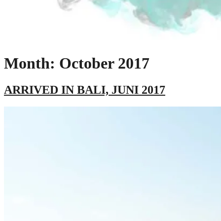
Month: October 2017
ARRIVED IN BALI, JUNI 2017