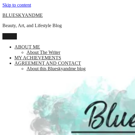
Skip to content
BLUESKYANDME
Beauty, Art, and Lifestyle Blog
Menu
ABOUT ME
About The Writer
MY ACHIEVEMENTS
AGREEMENT AND CONTACT
About this Blueskyandme blog