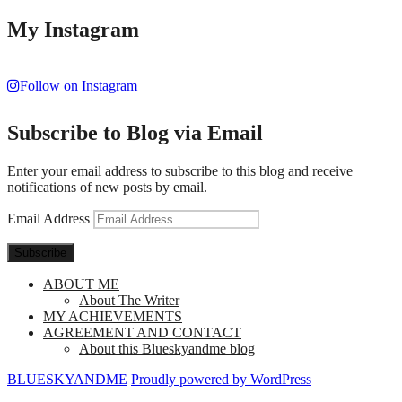
My Instagram
Follow on Instagram
Subscribe to Blog via Email
Enter your email address to subscribe to this blog and receive
notifications of new posts by email.
Email Address
Subscribe
ABOUT ME
About The Writer
MY ACHIEVEMENTS
AGREEMENT AND CONTACT
About this Blueskyandme blog
BLUESKYANDME
Proudly powered by WordPress