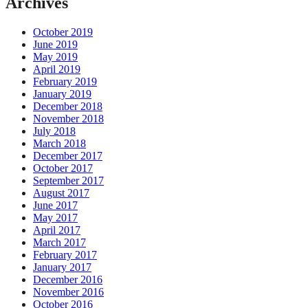
Archives
October 2019
June 2019
May 2019
April 2019
February 2019
January 2019
December 2018
November 2018
July 2018
March 2018
December 2017
October 2017
September 2017
August 2017
June 2017
May 2017
April 2017
March 2017
February 2017
January 2017
December 2016
November 2016
October 2016