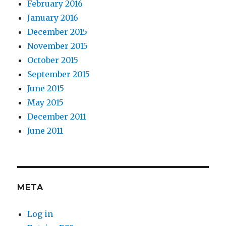
February 2016
January 2016
December 2015
November 2015
October 2015
September 2015
June 2015
May 2015
December 2011
June 2011
META
Log in