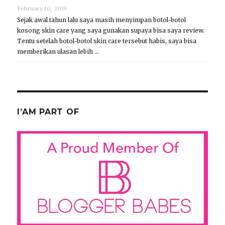
February 10, 2019
Sejak awal tahun lalu saya masih menyimpan botol-botol
kosong skin care yang saya gunakan supaya bisa saya review.
Tentu setelah botol-botol skin care tersebut habis, saya bisa
memberikan ulasan lebih …
I’AM PART OF