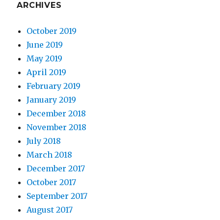
ARCHIVES
October 2019
June 2019
May 2019
April 2019
February 2019
January 2019
December 2018
November 2018
July 2018
March 2018
December 2017
October 2017
September 2017
August 2017