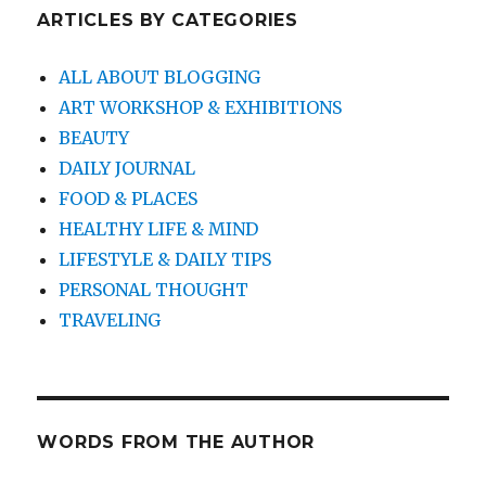
ARTICLES BY CATEGORIES
ALL ABOUT BLOGGING
ART WORKSHOP & EXHIBITIONS
BEAUTY
DAILY JOURNAL
FOOD & PLACES
HEALTHY LIFE & MIND
LIFESTYLE & DAILY TIPS
PERSONAL THOUGHT
TRAVELING
WORDS FROM THE AUTHOR