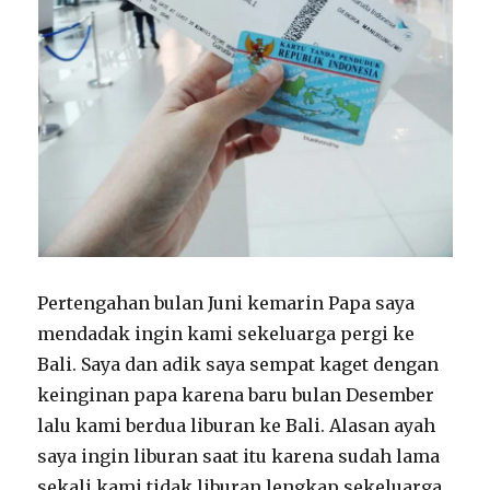
Pertengahan bulan Juni kemarin Papa saya
mendadak ingin kami sekeluarga pergi ke
Bali. Saya dan adik saya sempat kaget dengan
keinginan papa karena baru bulan Desember
lalu kami berdua liburan ke Bali. Alasan ayah
saya ingin liburan saat itu karena sudah lama
sekali kami tidak liburan lengkap sekeluarga.