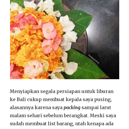
Menyiapkan segala persiapan untuk liburan
ke Bali cukup membuat kepala saya pusing,
alasannya karena saya
packing
sampai larut
malam sehari sebelum berangkat. Meski saya
sudah membuat list barang, ntah kenapa ada