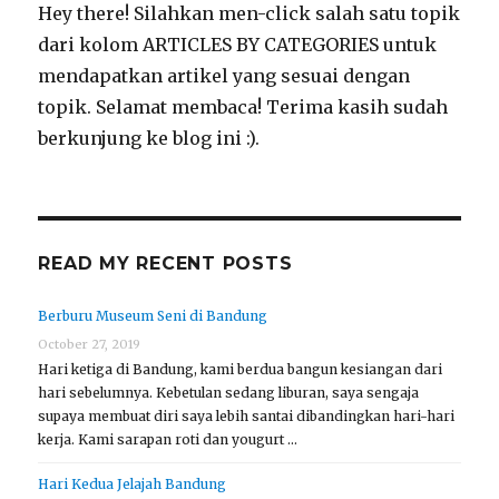
Hey there! Silahkan men-click salah satu topik
dari kolom ARTICLES BY CATEGORIES untuk
mendapatkan artikel yang sesuai dengan
topik. Selamat membaca! Terima kasih sudah
berkunjung ke blog ini :).
READ MY RECENT POSTS
Berburu Museum Seni di Bandung
October 27, 2019
Hari ketiga di Bandung, kami berdua bangun kesiangan dari
hari sebelumnya. Kebetulan sedang liburan, saya sengaja
supaya membuat diri saya lebih santai dibandingkan hari-hari
kerja. Kami sarapan roti dan yougurt …
Hari Kedua Jelajah Bandung