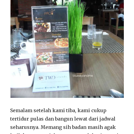
Semalam setelah kami tiba, kami cukup
tertidur pulas dan bangun lewat dari jadwal
seharusnya. Memang sih badan masih agak