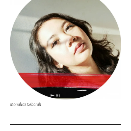
Monalisa Deborah