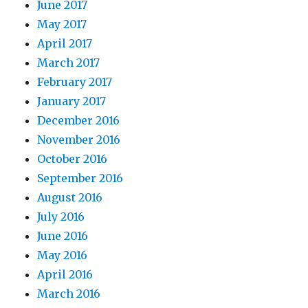
June 2017
May 2017
April 2017
March 2017
February 2017
January 2017
December 2016
November 2016
October 2016
September 2016
August 2016
July 2016
June 2016
May 2016
April 2016
March 2016