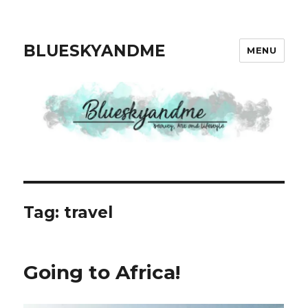
BLUESKYANDME
MENU
Tag: travel
Going to Africa!