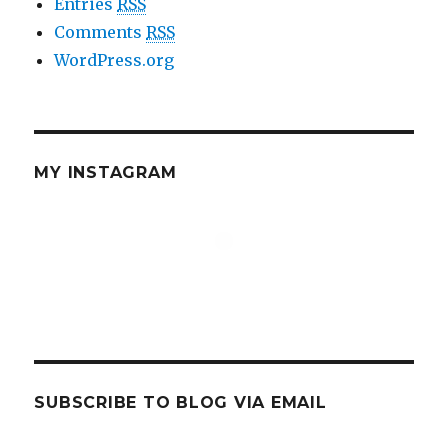
Entries
RSS
Comments
RSS
WordPress.org
MY INSTAGRAM
SUBSCRIBE TO BLOG VIA EMAIL