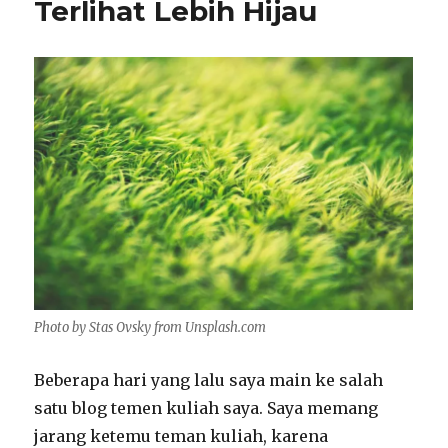
Terlihat Lebih Hijau
Photo by Stas Ovsky from Unsplash.com
Beberapa hari yang lalu saya main ke salah
satu blog temen kuliah saya. Saya memang
jarang ketemu teman kuliah, karena