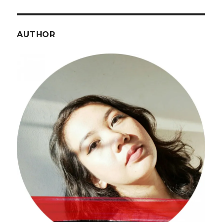
AUTHOR