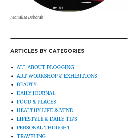
Monalisa Deborah
ARTICLES BY CATEGORIES
ALL ABOUT BLOGGING
ART WORKSHOP & EXHIBITIONS
BEAUTY
DAILY JOURNAL
FOOD & PLACES
HEALTHY LIFE & MIND
LIFESTYLE & DAILY TIPS
PERSONAL THOUGHT
TRAVELING