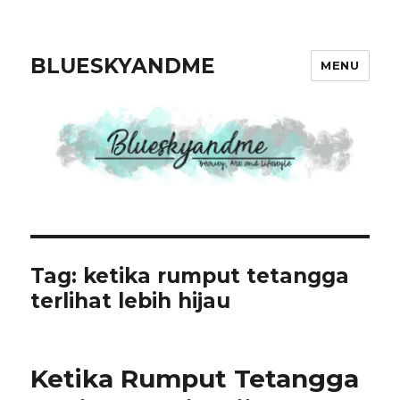
BLUESKYANDME
MENU
Tag: ketika rumput tetangga
terlihat lebih hijau
Ketika Rumput Tetangga