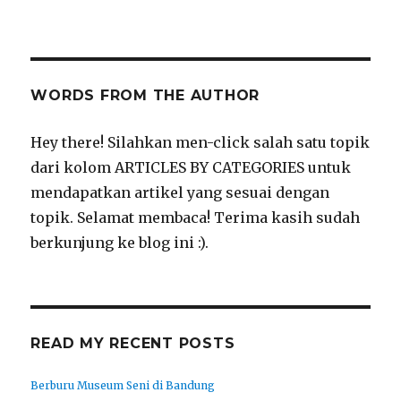
WORDS FROM THE AUTHOR
Hey there! Silahkan men-click salah satu topik
dari kolom ARTICLES BY CATEGORIES untuk
mendapatkan artikel yang sesuai dengan
topik. Selamat membaca! Terima kasih sudah
berkunjung ke blog ini :).
READ MY RECENT POSTS
Berburu Museum Seni di Bandung