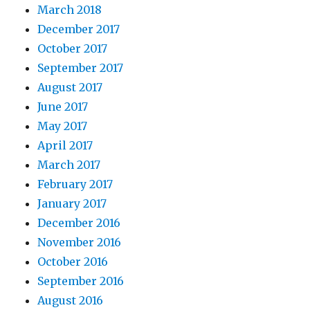
March 2018
December 2017
October 2017
September 2017
August 2017
June 2017
May 2017
April 2017
March 2017
February 2017
January 2017
December 2016
November 2016
October 2016
September 2016
August 2016