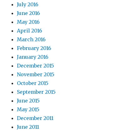
July 2016
June 2016
May 2016
April 2016
March 2016
February 2016
January 2016
December 2015
November 2015
October 2015
September 2015
June 2015
May 2015
December 2011
June 2011