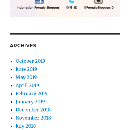
ARCHIVES
October 2019
June 2019
May 2019
April 2019
February 2019
January 2019
December 2018
November 2018
July 2018