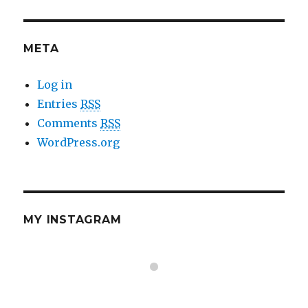
META
Log in
Entries
RSS
Comments
RSS
WordPress.org
MY INSTAGRAM