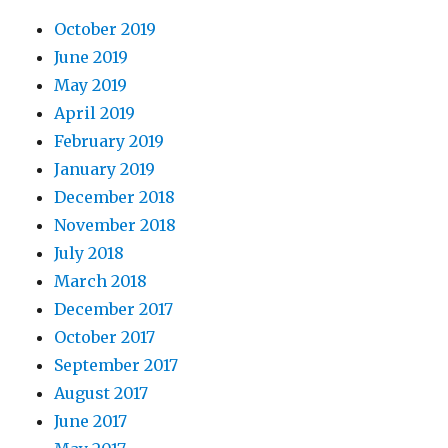
October 2019
June 2019
May 2019
April 2019
February 2019
January 2019
December 2018
November 2018
July 2018
March 2018
December 2017
October 2017
September 2017
August 2017
June 2017