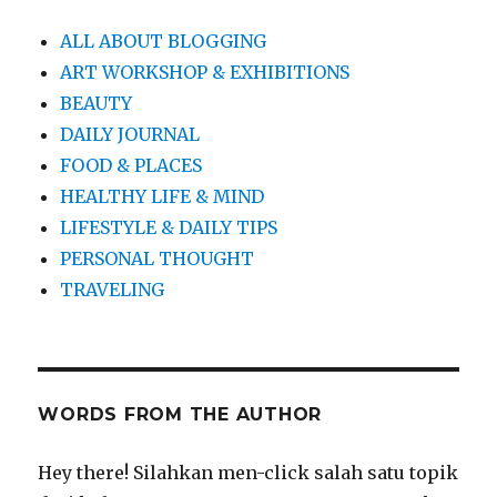
ALL ABOUT BLOGGING
ART WORKSHOP & EXHIBITIONS
BEAUTY
DAILY JOURNAL
FOOD & PLACES
HEALTHY LIFE & MIND
LIFESTYLE & DAILY TIPS
PERSONAL THOUGHT
TRAVELING
WORDS FROM THE AUTHOR
Hey there! Silahkan men-click salah satu topik