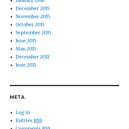
January 2016
December 2015
November 2015
October 2015
September 2015
June 2015
May 2015
December 2011
June 2011
META
Log in
Entries
RSS
Comments
RSS