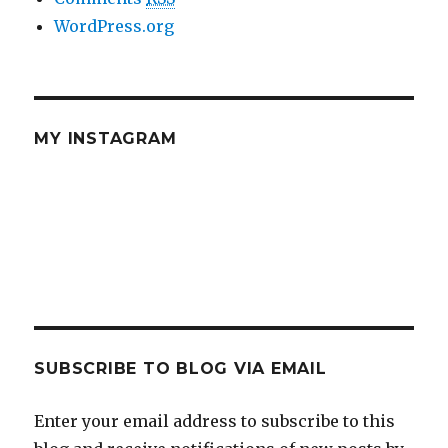
WordPress.org
MY INSTAGRAM
SUBSCRIBE TO BLOG VIA EMAIL
Enter your email address to subscribe to this