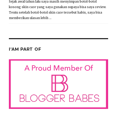
Sejak awal tahun lalu saya masih menyimpan botol-botol
kosong skin care yang saya gunakan supaya bisa saya review.
Tentu setelah botol-botol skin care tersebut habis, saya bisa
memberikan ulasan lebih …
I’AM PART OF