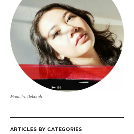
Monalisa Deborah
ARTICLES BY CATEGORIES