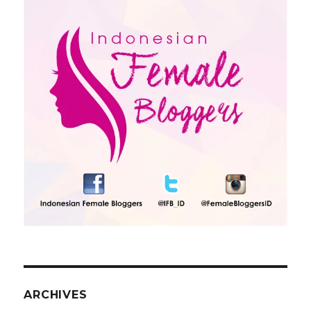
ARCHIVES