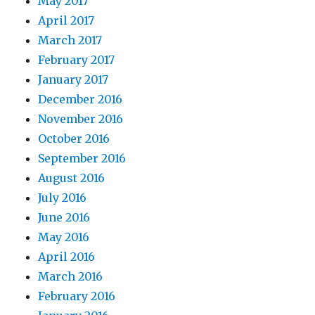
May 2017
April 2017
March 2017
February 2017
January 2017
December 2016
November 2016
October 2016
September 2016
August 2016
July 2016
June 2016
May 2016
April 2016
March 2016
February 2016