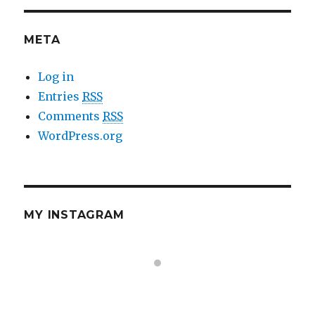
META
Log in
Entries
RSS
Comments
RSS
WordPress.org
MY INSTAGRAM