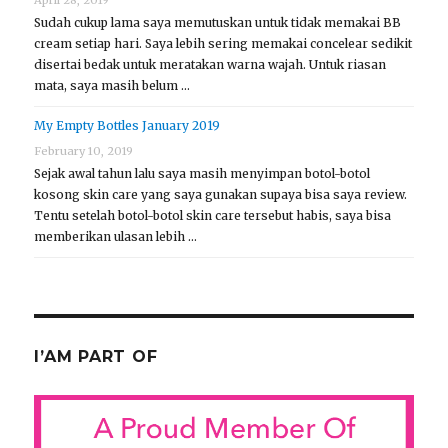
Sudah cukup lama saya memutuskan untuk tidak memakai BB
cream setiap hari. Saya lebih sering memakai concelear sedikit
disertai bedak untuk meratakan warna wajah. Untuk riasan
mata, saya masih belum …
My Empty Bottles January 2019
February 10, 2019
Sejak awal tahun lalu saya masih menyimpan botol-botol
kosong skin care yang saya gunakan supaya bisa saya review.
Tentu setelah botol-botol skin care tersebut habis, saya bisa
memberikan ulasan lebih …
I’AM PART OF