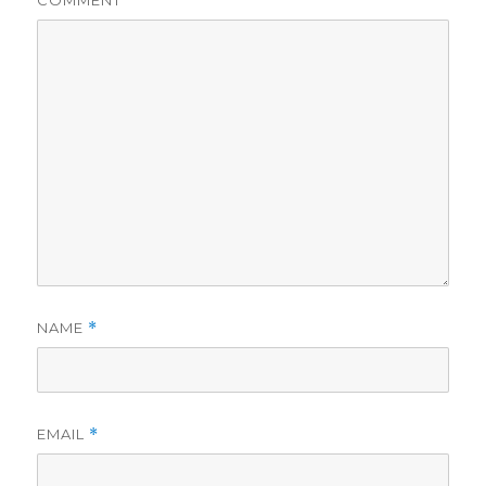
COMMENT
NAME
*
EMAIL
*