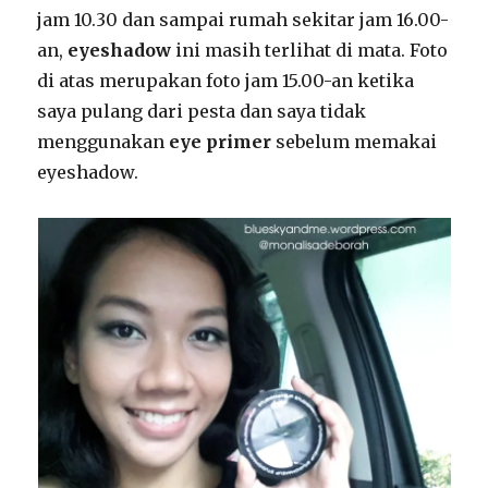
jam 10.30 dan sampai rumah sekitar jam 16.00-
an,
eyeshadow
ini masih terlihat di mata. Foto
di atas merupakan foto jam 15.00-an ketika
saya pulang dari pesta dan saya tidak
menggunakan
eye primer
sebelum memakai
eyeshadow.