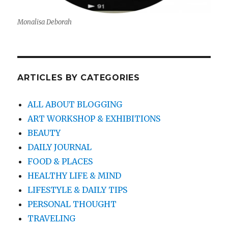
Monalisa Deborah
ARTICLES BY CATEGORIES
ALL ABOUT BLOGGING
ART WORKSHOP & EXHIBITIONS
BEAUTY
DAILY JOURNAL
FOOD & PLACES
HEALTHY LIFE & MIND
LIFESTYLE & DAILY TIPS
PERSONAL THOUGHT
TRAVELING