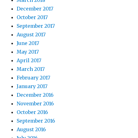
March 2018
December 2017
October 2017
September 2017
August 2017
June 2017
May 2017
April 2017
March 2017
February 2017
January 2017
December 2016
November 2016
October 2016
September 2016
August 2016