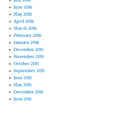
July 2016
June 2016
May 2016
April 2016
March 2016
February 2016
January 2016
December 2015
November 2015
October 2015
September 2015
June 2015
May 2015
December 2011
June 2011