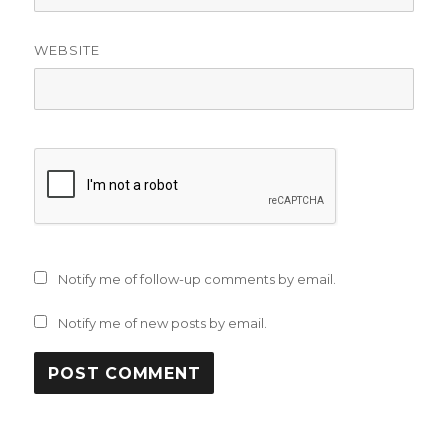
WEBSITE
Notify me of follow-up comments by email.
Notify me of new posts by email.