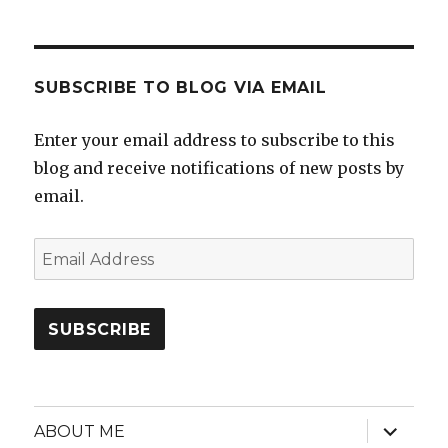
SUBSCRIBE TO BLOG VIA EMAIL
Enter your email address to subscribe to this
blog and receive notifications of new posts by
email.
Email
Address
SUBSCRIBE
expand
ABOUT ME
child