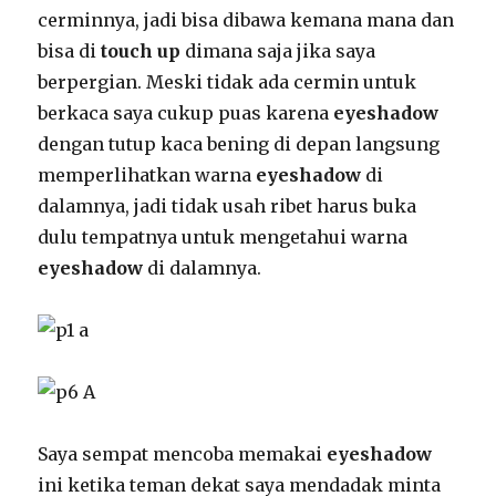
cerminnya, jadi bisa dibawa kemana mana dan
bisa di
touch up
dimana saja jika saya
berpergian. Meski tidak ada cermin untuk
berkaca saya cukup puas karena
eyeshadow
dengan tutup kaca bening di depan langsung
memperlihatkan warna
eyeshadow
di
dalamnya, jadi tidak usah ribet harus buka
dulu tempatnya untuk mengetahui warna
eyeshadow
di dalamnya.
Saya sempat mencoba memakai
eyeshadow
ini ketika teman dekat saya mendadak minta