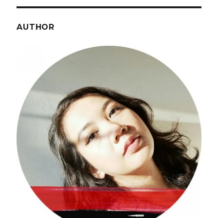
AUTHOR