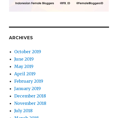
ARCHIVES
October 2019
June 2019
May 2019
April 2019
February 2019
January 2019
December 2018
November 2018
July 2018