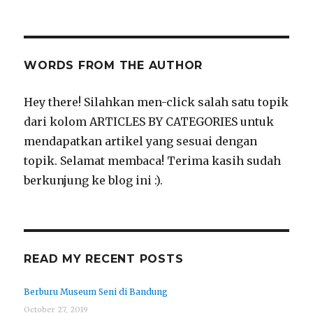
WORDS FROM THE AUTHOR
Hey there! Silahkan men-click salah satu topik
dari kolom ARTICLES BY CATEGORIES untuk
mendapatkan artikel yang sesuai dengan
topik. Selamat membaca! Terima kasih sudah
berkunjung ke blog ini :).
READ MY RECENT POSTS
Berburu Museum Seni di Bandung
October 27, 2019