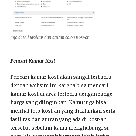
Info detail fasilitas dan aturan calon Kost-an
Pencari Kamar Kost
Pencari kamar kost akan sangat terbantu
dengan website ini karena bisa mencari
kamar kost di area tertentu dengan range
harga yang diinginkan. Kamu juga bisa
melihat foto kost-an yang diiklankan serta
fasilitas dan aturan yang ada di kost-an
tersebut sebelum kamu menghubungi si