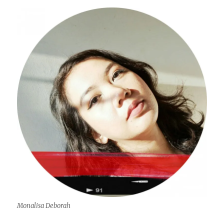
Monalisa Deborah