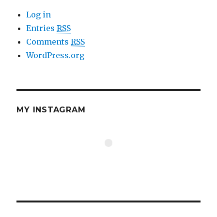
Log in
Entries
RSS
Comments
RSS
WordPress.org
MY INSTAGRAM