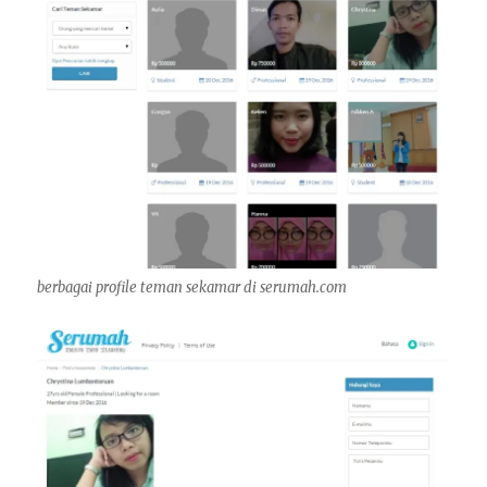
berbagai profile teman sekamar di serumah.com