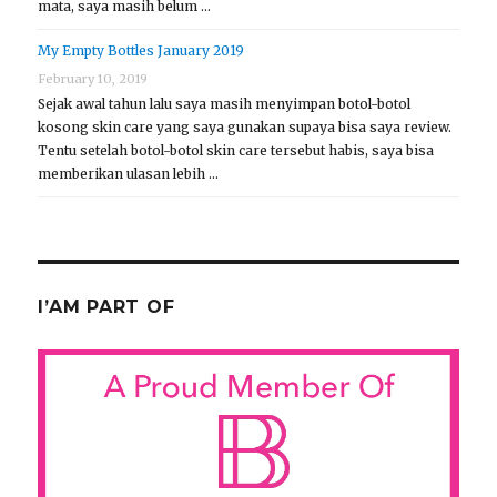
mata, saya masih belum …
My Empty Bottles January 2019
February 10, 2019
Sejak awal tahun lalu saya masih menyimpan botol-botol
kosong skin care yang saya gunakan supaya bisa saya review.
Tentu setelah botol-botol skin care tersebut habis, saya bisa
memberikan ulasan lebih …
I’AM PART OF