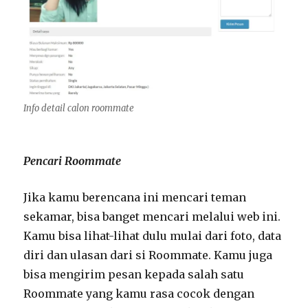
Info detail calon roommate
Pencari Roommate
Jika kamu berencana ini mencari teman
sekamar, bisa banget mencari melalui web ini.
Kamu bisa lihat-lihat dulu mulai dari foto, data
diri dan ulasan dari si Roommate. Kamu juga
bisa mengirim pesan kepada salah satu
Roommate yang kamu rasa cocok dengan