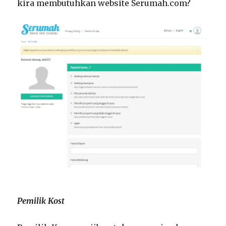
kira membutuhkan website Serumah.com?
Pemilik Kost