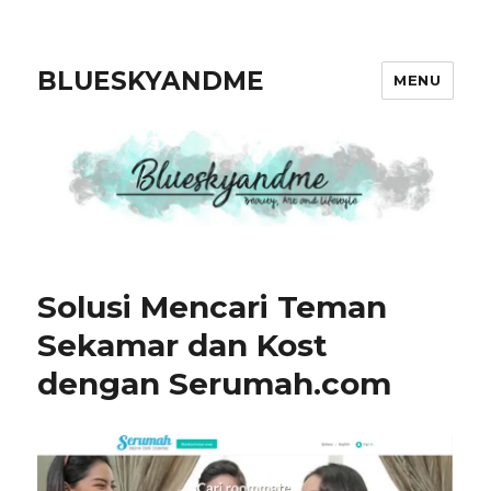
BLUESKYANDME
MENU
Solusi Mencari Teman
Sekamar dan Kost
dengan Serumah.com