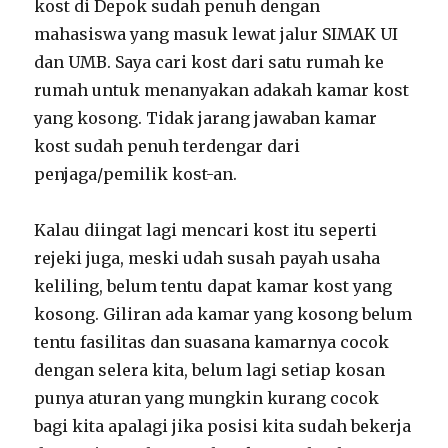
kost di Depok sudah penuh dengan
mahasiswa yang masuk lewat jalur SIMAK UI
dan UMB. Saya cari kost dari satu rumah ke
rumah untuk menanyakan adakah kamar kost
yang kosong. Tidak jarang jawaban kamar
kost sudah penuh terdengar dari
penjaga/pemilik kost-an.
Kalau diingat lagi mencari kost itu seperti
rejeki juga, meski udah susah payah usaha
keliling, belum tentu dapat kamar kost yang
kosong. Giliran ada kamar yang kosong belum
tentu fasilitas dan suasana kamarnya cocok
dengan selera kita, belum lagi setiap kosan
punya aturan yang mungkin kurang cocok
bagi kita apalagi jika posisi kita sudah bekerja