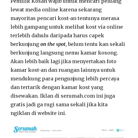
Pemilik Kosan wajib untuk mencari peluang
lewat media online karena sekarang
mayoritas pencari kost-an tentunya merasa
lebih gampang untuk melihat kost via online
terlebih dahulu daripada harus capek
berkunjung
on the spot
, belum tentu kan sekali
berkunjung langsung nemu kamar kosong.
Akan lebih baik lagi jika menyertakan foto
kamar kost-an dan ruangan lainnya untuk
mendukung para pengunjung lebih percaya
dan tertarik dengan kamar kost yang
disewakan. Iklan di serumah.com ini juga
gratis jadi ga rugi sama sekali jika kita
ngiklan di website ini.