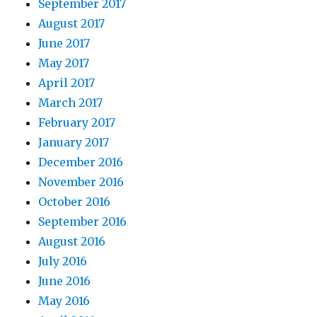
September 2017
August 2017
June 2017
May 2017
April 2017
March 2017
February 2017
January 2017
December 2016
November 2016
October 2016
September 2016
August 2016
July 2016
June 2016
May 2016