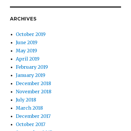
ARCHIVES
October 2019
June 2019
May 2019
April 2019
February 2019
January 2019
December 2018
November 2018
July 2018
March 2018
December 2017
October 2017