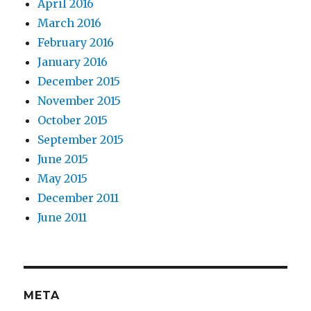
April 2016
March 2016
February 2016
January 2016
December 2015
November 2015
October 2015
September 2015
June 2015
May 2015
December 2011
June 2011
META