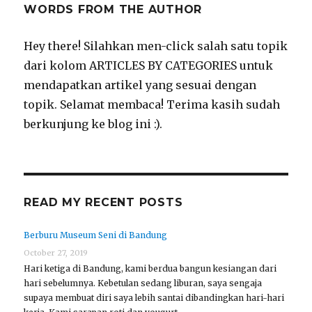
WORDS FROM THE AUTHOR
Hey there! Silahkan men-click salah satu topik
dari kolom ARTICLES BY CATEGORIES untuk
mendapatkan artikel yang sesuai dengan
topik. Selamat membaca! Terima kasih sudah
berkunjung ke blog ini :).
READ MY RECENT POSTS
Berburu Museum Seni di Bandung
October 27, 2019
Hari ketiga di Bandung, kami berdua bangun kesiangan dari
hari sebelumnya. Kebetulan sedang liburan, saya sengaja
supaya membuat diri saya lebih santai dibandingkan hari-hari