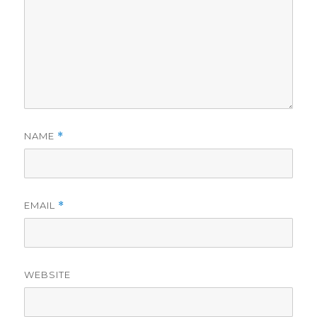
NAME
*
EMAIL
*
WEBSITE