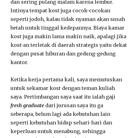
dan sering pulang malam karena lembur.
Intinya tempat kost juga cocok-cocokan
seperti jodoh, kalau tidak nyaman akan susah
betah untuk tinggal kedepannya. Biaya kamar
kost juga makin lama makin naik, apalagi jika
kost-an terletak di daerah strategis yaitu dekat
dengan pusat hiburan dan gedung-gedung
kantor.
Ketika kerja pertama kali, saya memutuskan
untuk sekamar kost dengan teman kuliah
saya. Pertimbangan saya saat itu ialah gaji
fresh graduate
dari jurusan saya itu ga
seberapa, belum lagi ada kebutuhan lain
seperti kebutuhan hidup sehari-hari dan
keperluan untuk menabung, sehingga