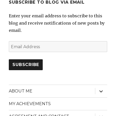
SUBSCRIBE TO BLOG VIA EMAIL
Enter your email address to subscribe to this
blog and receive notifications of new posts by
email.
Email
Address
SUBSCRIBE
expand
ABOUT ME
child
menu
MY ACHIEVEMENTS
expand