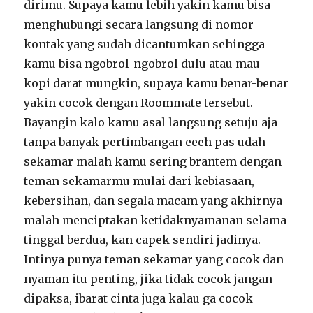
dirimu. Supaya kamu lebih yakin kamu bisa
menghubungi secara langsung di nomor
kontak yang sudah dicantumkan sehingga
kamu bisa ngobrol-ngobrol dulu atau mau
kopi darat mungkin, supaya kamu benar-benar
yakin cocok dengan Roommate tersebut.
Bayangin kalo kamu asal langsung setuju aja
tanpa banyak pertimbangan eeeh pas udah
sekamar malah kamu sering brantem dengan
teman sekamarmu mulai dari kebiasaan,
kebersihan, dan segala macam yang akhirnya
malah menciptakan ketidaknyamanan selama
tinggal berdua, kan capek sendiri jadinya.
Intinya punya teman sekamar yang cocok dan
nyaman itu penting, jika tidak cocok jangan
dipaksa, ibarat cinta juga kalau ga cocok