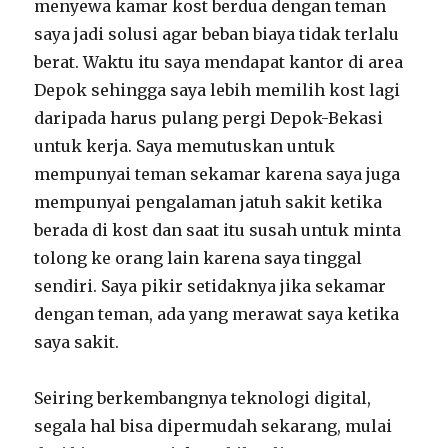
menyewa kamar kost berdua dengan teman
saya jadi solusi agar beban biaya tidak terlalu
berat. Waktu itu saya mendapat kantor di area
Depok sehingga saya lebih memilih kost lagi
daripada harus pulang pergi Depok-Bekasi
untuk kerja. Saya memutuskan untuk
mempunyai teman sekamar karena saya juga
mempunyai pengalaman jatuh sakit ketika
berada di kost dan saat itu susah untuk minta
tolong ke orang lain karena saya tinggal
sendiri. Saya pikir setidaknya jika sekamar
dengan teman, ada yang merawat saya ketika
saya sakit.
Seiring berkembangnya teknologi digital,
segala hal bisa dipermudah sekarang, mulai