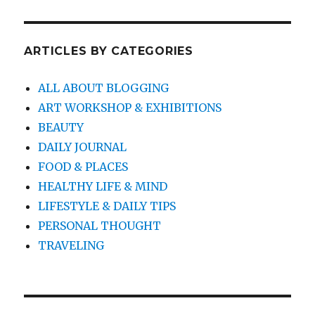
ARTICLES BY CATEGORIES
ALL ABOUT BLOGGING
ART WORKSHOP & EXHIBITIONS
BEAUTY
DAILY JOURNAL
FOOD & PLACES
HEALTHY LIFE & MIND
LIFESTYLE & DAILY TIPS
PERSONAL THOUGHT
TRAVELING