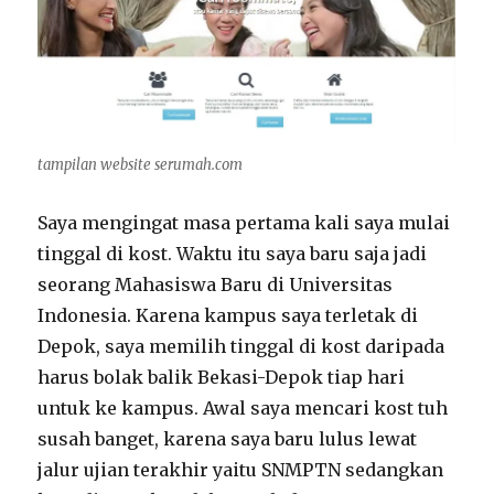
tampilan website serumah.com
Saya mengingat masa pertama kali saya mulai
tinggal di kost. Waktu itu saya baru saja jadi
seorang Mahasiswa Baru di Universitas
Indonesia. Karena kampus saya terletak di
Depok, saya memilih tinggal di kost daripada
harus bolak balik Bekasi-Depok tiap hari
untuk ke kampus.
Awal saya mencari kost tuh
susah banget, karena saya baru lulus lewat
jalur ujian terakhir yaitu SNMPTN sedangkan