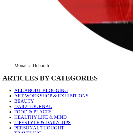
Monalisa Deborah
ARTICLES BY CATEGORIES
ALL ABOUT BLOGGING
ART WORKSHOP & EXHIBITIONS
BEAUTY
DAILY JOURNAL
FOOD & PLACES
HEALTHY LIFE & MIND
LIFESTYLE & DAILY TIPS
PERSONAL THOUGHT