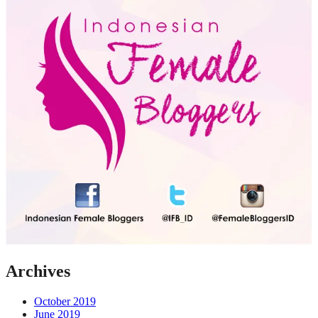
Archives
October 2019
June 2019