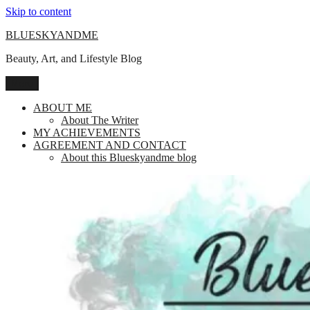
Skip to content
BLUESKYANDME
Beauty, Art, and Lifestyle Blog
Menu
ABOUT ME
About The Writer
MY ACHIEVEMENTS
AGREEMENT AND CONTACT
About this Blueskyandme blog