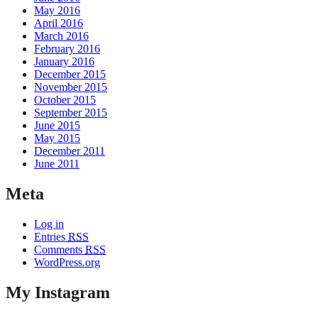
May 2016
April 2016
March 2016
February 2016
January 2016
December 2015
November 2015
October 2015
September 2015
June 2015
May 2015
December 2011
June 2011
Meta
Log in
Entries
RSS
Comments
RSS
WordPress.org
My Instagram