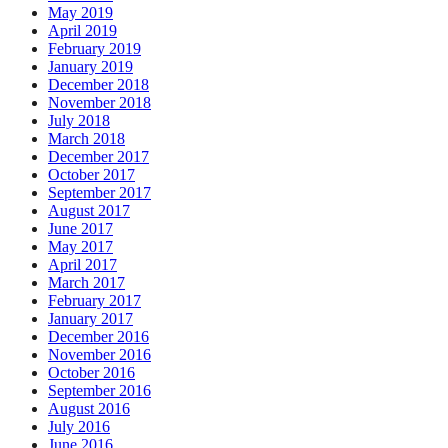
May 2019
April 2019
February 2019
January 2019
December 2018
November 2018
July 2018
March 2018
December 2017
October 2017
September 2017
August 2017
June 2017
May 2017
April 2017
March 2017
February 2017
January 2017
December 2016
November 2016
October 2016
September 2016
August 2016
July 2016
June 2016