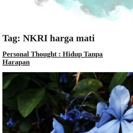
Tag: NKRI harga mati
Personal Thought : Hidup Tanpa
Harapan