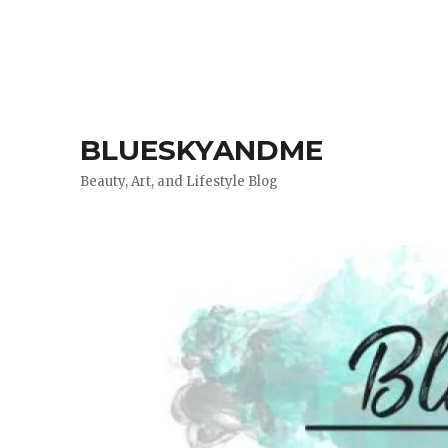
BLUESKYANDME
Beauty, Art, and Lifestyle Blog