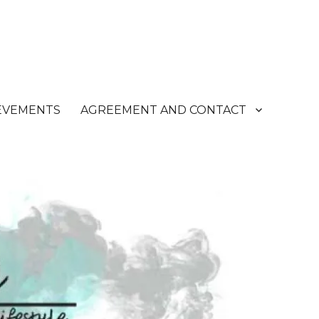
EVEMENTS
AGREEMENT AND CONTACT