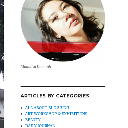
Monalisa Deborah
ARTICLES BY CATEGORIES
ALL ABOUT BLOGGING
ART WORKSHOP & EXHIBITIONS
BEAUTY
DAILY JOURNAL