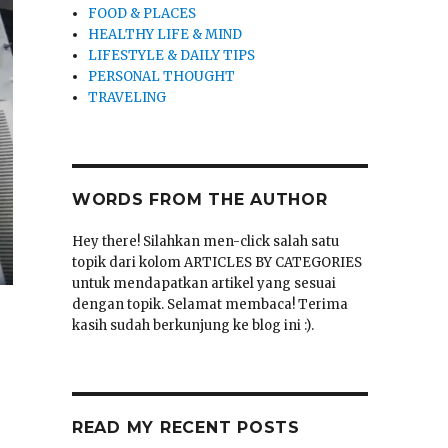
FOOD & PLACES
HEALTHY LIFE & MIND
LIFESTYLE & DAILY TIPS
PERSONAL THOUGHT
TRAVELING
WORDS FROM THE AUTHOR
Hey there! Silahkan men-click salah satu
topik dari kolom ARTICLES BY CATEGORIES
untuk mendapatkan artikel yang sesuai
dengan topik. Selamat membaca! Terima
kasih sudah berkunjung ke blog ini :).
READ MY RECENT POSTS