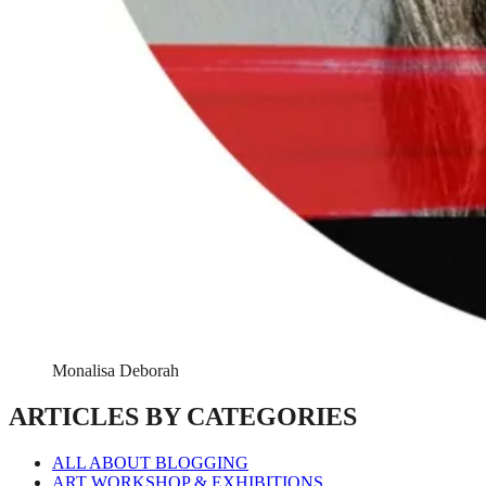
Monalisa Deborah
ARTICLES BY CATEGORIES
ALL ABOUT BLOGGING
ART WORKSHOP & EXHIBITIONS