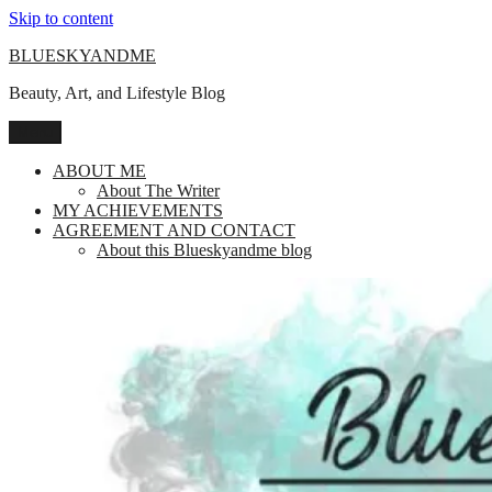
Skip to content
BLUESKYANDME
Beauty, Art, and Lifestyle Blog
Menu
ABOUT ME
About The Writer
MY ACHIEVEMENTS
AGREEMENT AND CONTACT
About this Blueskyandme blog