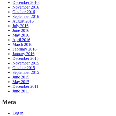
December 2016
November 2016
October 2016
September 2016
August 2016
July 2016
June 2016
May 2016
April 2016
March 2016
February 2016
January 2016
December 2015
November 2015
October 2015
September 2015
June 2015
May 2015
December 2011
June 2011
Meta
Log in