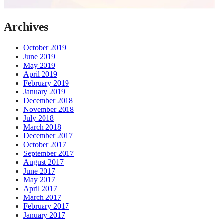
Archives
October 2019
June 2019
May 2019
April 2019
February 2019
January 2019
December 2018
November 2018
July 2018
March 2018
December 2017
October 2017
September 2017
August 2017
June 2017
May 2017
April 2017
March 2017
February 2017
January 2017