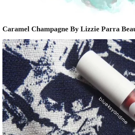
Caramel Champagne By Lizzie Parra Bea