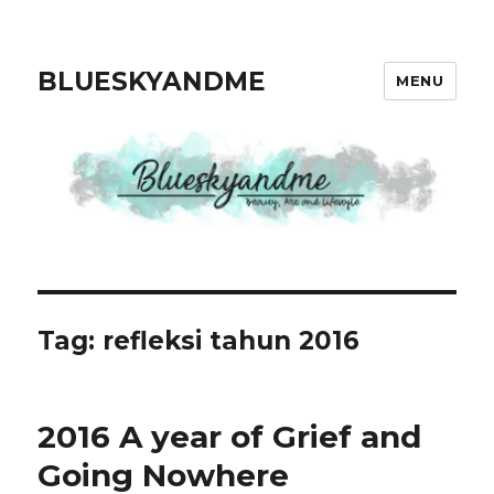
BLUESKYANDME
MENU
Tag: refleksi tahun 2016
2016 A year of Grief and
Going Nowhere