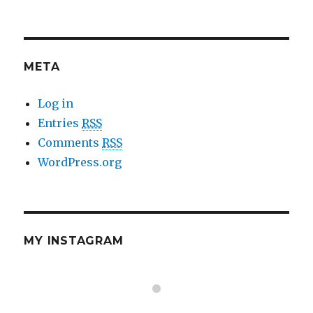
META
Log in
Entries
RSS
Comments
RSS
WordPress.org
MY INSTAGRAM