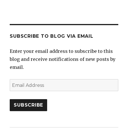
SUBSCRIBE TO BLOG VIA EMAIL
Enter your email address to subscribe to this
blog and receive notifications of new posts by
email.
Email
Address
SUBSCRIBE