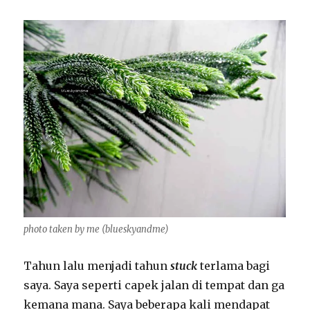
photo taken by me (blueskyandme)
Tahun lalu menjadi tahun
stuck
terlama bagi
saya. Saya seperti capek jalan di tempat dan ga
kemana mana. Saya beberapa kali mendapat