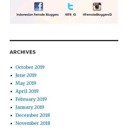
ARCHIVES
October 2019
June 2019
May 2019
April 2019
February 2019
January 2019
December 2018
November 2018