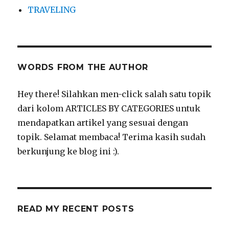
TRAVELING
WORDS FROM THE AUTHOR
Hey there! Silahkan men-click salah satu topik
dari kolom ARTICLES BY CATEGORIES untuk
mendapatkan artikel yang sesuai dengan
topik. Selamat membaca! Terima kasih sudah
berkunjung ke blog ini :).
READ MY RECENT POSTS