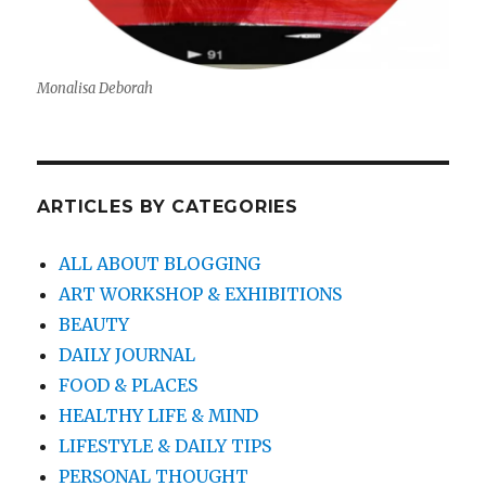
Monalisa Deborah
ARTICLES BY CATEGORIES
ALL ABOUT BLOGGING
ART WORKSHOP & EXHIBITIONS
BEAUTY
DAILY JOURNAL
FOOD & PLACES
HEALTHY LIFE & MIND
LIFESTYLE & DAILY TIPS
PERSONAL THOUGHT