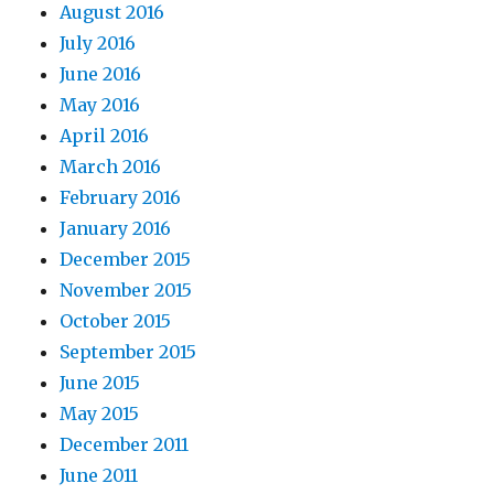
August 2016
July 2016
June 2016
May 2016
April 2016
March 2016
February 2016
January 2016
December 2015
November 2015
October 2015
September 2015
June 2015
May 2015
December 2011
June 2011